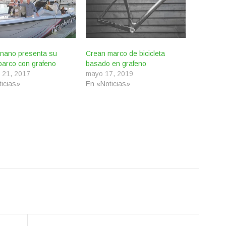
nano presenta su
Crean marco de bicicleta
barco con grafeno
basado en grafeno
 21, 2017
mayo 17, 2019
icias»
En «Noticias»