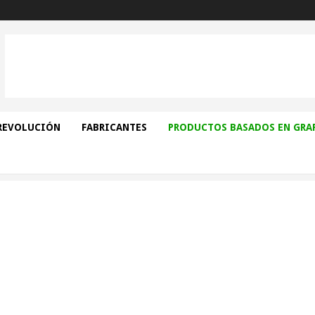
REVOLUCIÓN
FABRICANTES
PRODUCTOS BASADOS EN GRA