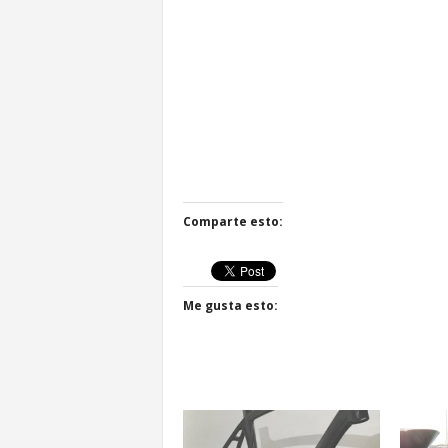
Comparte esto:
Me gusta esto: