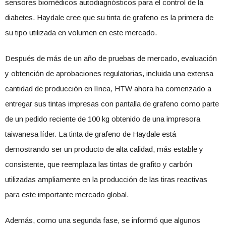
sensores biomédicos autodiagnósticos para el control de la
diabetes. Haydale cree que su tinta de grafeno es la primera de
su tipo utilizada en volumen en este mercado.
Después de más de un año de pruebas de mercado, evaluación
y obtención de aprobaciones regulatorias, incluida una extensa
cantidad de producción en línea, HTW ahora ha comenzado a
entregar sus tintas impresas con pantalla de grafeno como parte
de un pedido reciente de 100 kg obtenido de una impresora
taiwanesa líder. La tinta de grafeno de Haydale está
demostrando ser un producto de alta calidad, más estable y
consistente, que reemplaza las tintas de grafito y carbón
utilizadas ampliamente en la producción de las tiras reactivas
para este importante mercado global.
Además, como una segunda fase, se informó que algunos