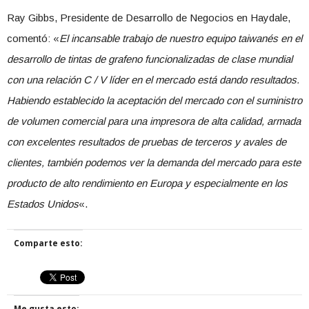
Ray Gibbs, Presidente de Desarrollo de Negocios en Haydale,
comentó: «
El incansable trabajo de nuestro equipo taiwanés en el
desarrollo de tintas de grafeno funcionalizadas de clase mundial
con una relación C / V líder en el mercado está dando resultados.
Habiendo establecido la aceptación del mercado con el suministro
de volumen comercial para una impresora de alta calidad, armada
con excelentes resultados de pruebas de terceros y avales de
clientes, también podemos ver la demanda del mercado para este
producto de alto rendimiento en Europa y especialmente en los
Estados Unidos
«.
Comparte esto:
Me gusta esto: