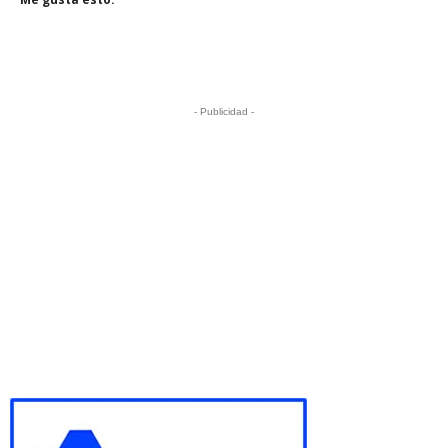
- Publicidad -