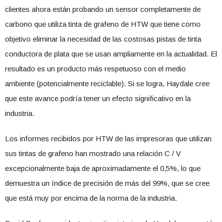
clientes ahora están probando un sensor completamente de
carbono que utiliza tinta de grafeno de HTW que tiene como
objetivo eliminar la necesidad de las costosas pistas de tinta
conductora de plata que se usan ampliamente en la actualidad. El
resultado es un producto más respetuoso con el medio
ambiente (potencialmente reciclable). Si se logra, Haydale cree
que este avance podría tener un efecto significativo en la
industria.
Los informes recibidos por HTW de las impresoras que utilizan
sus tintas de grafeno han mostrado una relación C / V
excepcionalmente baja de aproximadamente el 0,5%, lo que
demuestra un índice de precisión de más del 99%, que se cree
que está muy por encima de la norma de la industria.