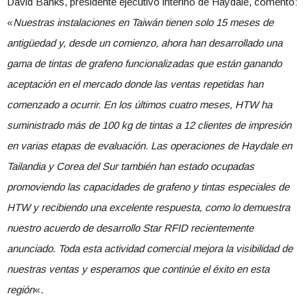
David Banks, presidente ejecutivo interino de Haydale, comentó:
«
Nuestras instalaciones en Taiwán tienen solo 15 meses de
antigüedad y, desde un comienzo, ahora han desarrollado una
gama de tintas de grafeno funcionalizadas que están ganando
aceptación en el mercado donde las ventas repetidas han
comenzado a ocurrir. En los últimos cuatro meses, HTW ha
suministrado más de 100 kg de tintas a 12 clientes de impresión
en varias etapas de evaluación. Las operaciones de Haydale en
Tailandia y Corea del Sur también han estado ocupadas
promoviendo las capacidades de grafeno y tintas especiales de
HTW y recibiendo una excelente respuesta, como lo demuestra
nuestro acuerdo de desarrollo Star RFID recientemente
anunciado. Toda esta actividad comercial mejora la visibilidad de
nuestras ventas y esperamos que continúe el éxito en esta
región
«.