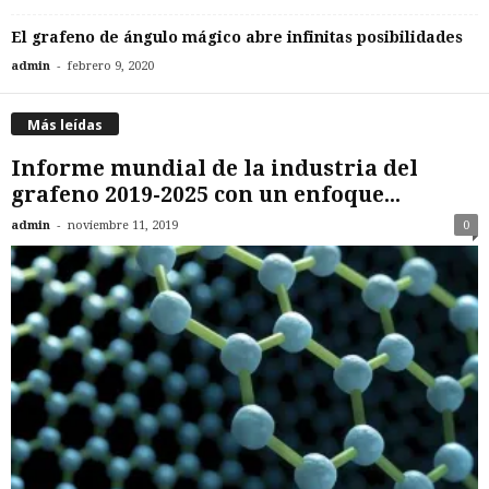
El grafeno de ángulo mágico abre infinitas posibilidades
-
admin
febrero 9, 2020
Más leídas
Informe mundial de la industria del
grafeno 2019-2025 con un enfoque...
-
admin
noviembre 11, 2019
0