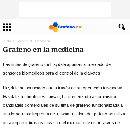
Inicio
Grafeno en la medicina
Grafeno en la medicina
Las tintas de grafeno de Haydale apuntan al mercado de
sensores biomédicos para el control de la diabetes
Haydale ha anunciado que a través de su operación taiwanesa,
Haydale Technologies Taiwan, ha comenzado a suministrar
cantidades comerciales de su tinta de grafeno funcionalizada a
una importante imprenta de Taiwán. La tinta de grafeno se utiliza
para imprimir tiras reactivas en el mercado de dispositivos de