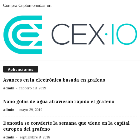
Compra Criptomonedas en:
Aplicaciones
Avances en la electrónica basada en grafeno
-
admin
febrero 18, 2019
Nano gotas de agua atraviesan rápido el grafeno
-
admin
mayo 29, 2019
Donostia se convierte la semana que viene en la capital
europea del grafeno
-
admin
septiembre 8, 2018