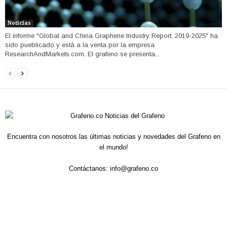
Noticias
El informe "Global and China Graphene Industry Report, 2019-2025" ha
sido pueblicado y está a la venta por la empresa
ResearchAndMarkets.com. El grafeno se presenta...
Encuentra con nosotros las últimas noticias y novedades del Grafeno en
el mundo!
Contáctanos:
info@grafeno.co