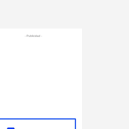
- Publicidad -