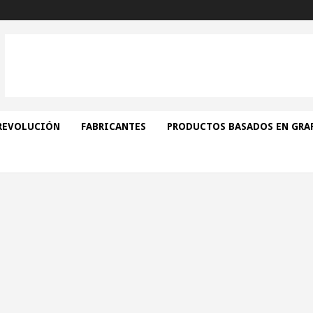
REVOLUCIÓN
FABRICANTES
PRODUCTOS BASADOS EN GRA