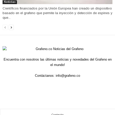
Noticias
Científicos financiados por la Unión Europea han creado un dispositivo
basado en el grafeno que permite la inyección y detección de espines y
que...
Encuentra con nosotros las últimas noticias y novedades del Grafeno en
el mundo!
Contáctanos:
info@grafeno.co
Contacto