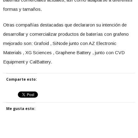
formas y tamaños.
Otras compañías destacadas que declararon su intención de
desarrollar y comercializar productos de baterías con grafeno
mejorado son: Grafoid , SiNode junto con AZ Electronic
Materials , XG Sciences , Graphene Battery , junto con CVD
Equipment y CalBattery.
Comparte esto:
Me gusta esto: