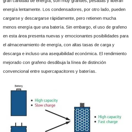
gran cantidad de energía, son muy grandes, pesadas y liberan
energía lentamente. Los condensadores, por otro lado, pueden
cargarse y descargarse rápidamente, pero retienen mucha
menos energía que una batería. Sin embargo, el uso de grafeno
en esta área presenta nuevas y emocionantes posibilidades para
el almacenamiento de energía, con altas tasas de carga y
descarga e incluso una asequibilidad económica. El rendimiento
mejorado con grafeno desdibuja la línea de distinción
convencional entre supercapacitores y baterías.