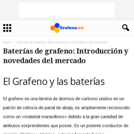
Inicio
Baterías de grafeno: Introducción y novedades del mercado
Baterías de grafeno: Introducción y
novedades del mercado
El Grafeno y las baterías
El grafeno es una lámina de átomos de carbono unidos en un
patrón de celosía de panal de abeja, es ampliamente reconocido
como un «material maravilloso» debido a la gran cantidad de
atributos sorprendentes que posee. Es un potente conductor de