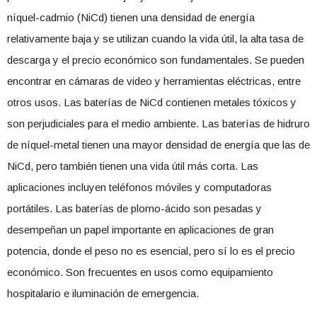
níquel-cadmio (NiCd) tienen una densidad de energía
relativamente baja y se utilizan cuando la vida útil, la alta tasa de
descarga y el precio económico son fundamentales. Se pueden
encontrar en cámaras de video y herramientas eléctricas, entre
otros usos. Las baterías de NiCd contienen metales tóxicos y
son perjudiciales para el medio ambiente. Las baterías de hidruro
de níquel-metal tienen una mayor densidad de energía que las de
NiCd, pero también tienen una vida útil más corta. Las
aplicaciones incluyen teléfonos móviles y computadoras
portátiles. Las baterías de plomo-ácido son pesadas y
desempeñan un papel importante en aplicaciones de gran
potencia, donde el peso no es esencial, pero sí lo es el precio
económico. Son frecuentes en usos como equipamiento
hospitalario e iluminación de emergencia.