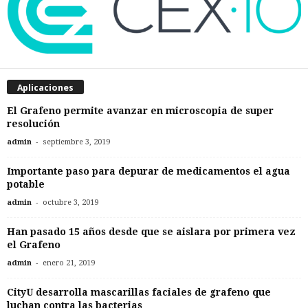
Aplicaciones
El Grafeno permite avanzar en microscopia de super
resolución
-
admin
septiembre 3, 2019
Importante paso para depurar de medicamentos el agua
potable
-
admin
octubre 3, 2019
Han pasado 15 años desde que se aislara por primera vez
el Grafeno
-
admin
enero 21, 2019
CityU desarrolla mascarillas faciales de grafeno que
luchan contra las bacterias