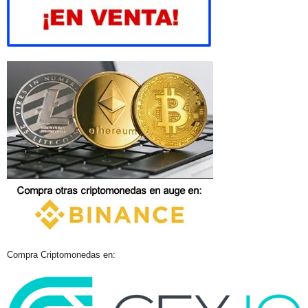
Compra Criptomonedas en: