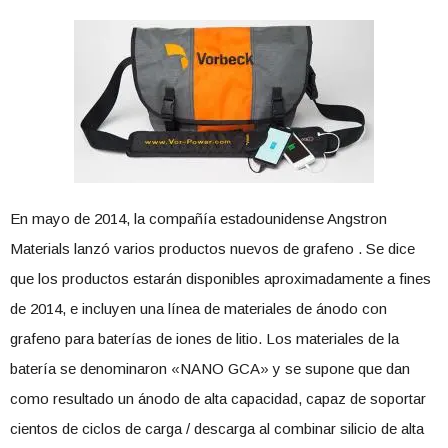
En mayo de 2014, la compañía estadounidense Angstron
Materials lanzó varios productos nuevos de grafeno . Se dice
que los productos estarán disponibles aproximadamente a fines
de 2014, e incluyen una línea de materiales de ánodo con
grafeno para baterías de iones de litio. Los materiales de la
batería se denominaron «NANO GCA» y se supone que dan
como resultado un ánodo de alta capacidad, capaz de soportar
cientos de ciclos de carga / descarga al combinar silicio de alta