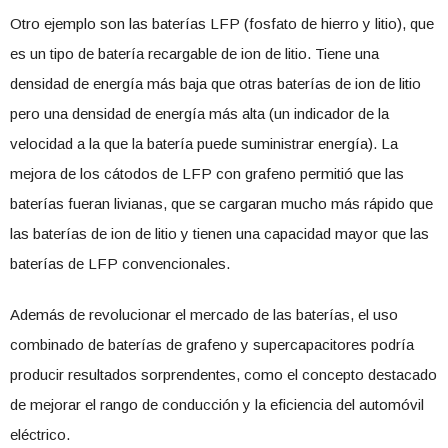
Otro ejemplo son las baterías LFP (fosfato de hierro y litio), que
es un tipo de batería recargable de ion de litio. Tiene una
densidad de energía más baja que otras baterías de ion de litio
pero una densidad de energía más alta (un indicador de la
velocidad a la que la batería puede suministrar energía). La
mejora de los cátodos de LFP con grafeno permitió que las
baterías fueran livianas, que se cargaran mucho más rápido que
las baterías de ion de litio y tienen una capacidad mayor que las
baterías de LFP convencionales.
Además de revolucionar el mercado de las baterías, el uso
combinado de baterías de grafeno y supercapacitores podría
producir resultados sorprendentes, como el concepto destacado
de mejorar el rango de conducción y la eficiencia del automóvil
eléctrico.