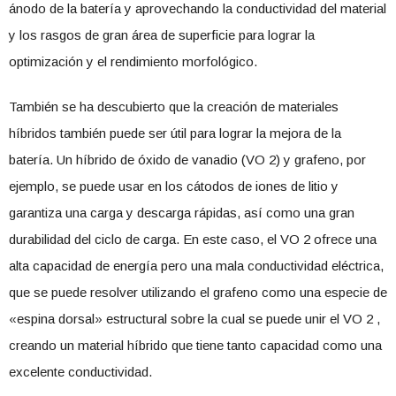
ánodo de la batería y aprovechando la conductividad del material
y los rasgos de gran área de superficie para lograr la
optimización y el rendimiento morfológico.
También se ha descubierto que la creación de materiales
híbridos también puede ser útil para lograr la mejora de la
batería. Un híbrido de óxido de vanadio (VO 2) y grafeno, por
ejemplo, se puede usar en los cátodos de iones de litio y
garantiza una carga y descarga rápidas, así como una gran
durabilidad del ciclo de carga. En este caso, el VO 2 ofrece una
alta capacidad de energía pero una mala conductividad eléctrica,
que se puede resolver utilizando el grafeno como una especie de
«espina dorsal» estructural sobre la cual se puede unir el VO 2 ,
creando un material híbrido que tiene tanto capacidad como una
excelente conductividad.