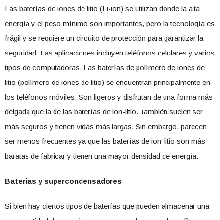
Las baterías de iones de litio (Li-ion) se utilizan donde la alta
energía y el peso mínimo son importantes, pero la tecnología es
frágil y se requiere un circuito de protección para garantizar la
seguridad. Las aplicaciones incluyen teléfonos celulares y varios
tipos de computadoras. Las baterías de polímero de iones de
litio (polímero de iones de litio) se encuentran principalmente en
los teléfonos móviles. Son ligeros y disfrutan de una forma más
delgada que la de las baterías de ion-litio. También suelen ser
más seguros y tienen vidas más largas. Sin embargo, parecen
ser menos frecuentes ya que las baterías de ion-litio son más
baratas de fabricar y tienen una mayor densidad de energía.
Baterias y supercondensadores
Si bien hay ciertos tipos de baterías que pueden almacenar una