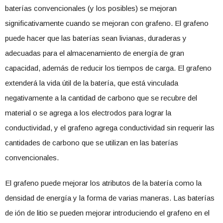
baterías convencionales (y los posibles) se mejoran
significativamente cuando se mejoran con grafeno. El grafeno
puede hacer que las baterías sean livianas, duraderas y
adecuadas para el almacenamiento de energía de gran
capacidad, además de reducir los tiempos de carga. El grafeno
extenderá la vida útil de la batería, que está vinculada
negativamente a la cantidad de carbono que se recubre del
material o se agrega a los electrodos para lograr la
conductividad, y el grafeno agrega conductividad sin requerir las
cantidades de carbono que se utilizan en las baterías
convencionales.
El grafeno puede mejorar los atributos de la batería como la
densidad de energía y la forma de varias maneras. Las baterías
de ión de litio se pueden mejorar introduciendo el grafeno en el