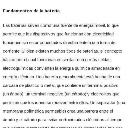
Fundamentos de la batería
Las baterías sirven como una fuente de energía móvil, lo que
permite que los dispositivos que funcionan con electricidad
funcionen sin estar conectados directamente a una toma de
corriente. Si bien existen muchos tipos de baterías, el concepto
básico por el cual funcionan es similar: una o más celdas
electroquímicas convierten la energía química almacenada en
energía eléctrica. Una batería generalmente está hecha de una
carcasa de plástico o metal, que contiene un terminal positivo
(un ánodo), un terminal negativo (un cátodo) y electrolitos que
permiten que los iones se muevan entre ellos. Un separador (una
membrana polimérica permeable) crea una barrera entre el
ánodo y el cátodo para evitar cortocircuitos eléctricos al tiempo