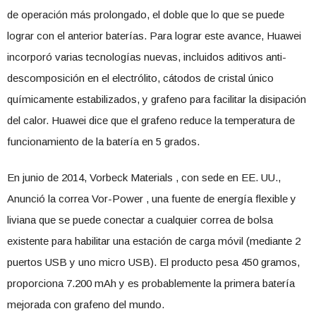
de operación más prolongado, el doble que lo que se puede
lograr con el anterior baterías. Para lograr este avance, Huawei
incorporó varias tecnologías nuevas, incluidos aditivos anti-
descomposición en el electrólito, cátodos de cristal único
químicamente estabilizados, y grafeno para facilitar la disipación
del calor. Huawei dice que el grafeno reduce la temperatura de
funcionamiento de la batería en 5 grados.
En junio de 2014, Vorbeck Materials , con sede en EE. UU.,
Anunció la correa Vor-Power , una fuente de energía flexible y
liviana que se puede conectar a cualquier correa de bolsa
existente para habilitar una estación de carga móvil (mediante 2
puertos USB y uno micro USB). El producto pesa 450 gramos,
proporciona 7.200 mAh y es probablemente la primera batería
mejorada con grafeno del mundo.