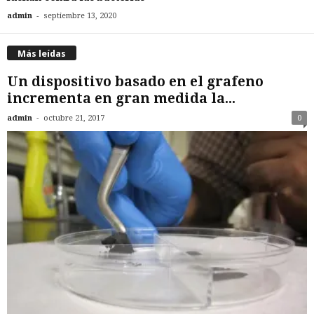
-
admin
septiembre 13, 2020
Más leídas
Un dispositivo basado en el grafeno
incrementa en gran medida la...
-
admin
octubre 21, 2017
0