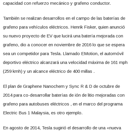
capacidad con refuerzo mecánico y grafeno conductor.
También se realizan desarrollos en el campo de las baterías de
grafeno para vehículos eléctricos. Henrik Fisker, quien anunció
su nuevo proyecto de EV que lucirá una batería mejorada con
grafeno, dio a conocer en noviembre de 2016 lo que se espera
sea un competidor para Tesla. Llamado EMotion, el automóvil
deportivo eléctrico alcanzará una velocidad máxima de 161 mph
(259 kmh) y un alcance eléctrico de 400 millas .
El plan de Graphene Nanochem y Sync R & D de octubre de
2014 para co-desarrollar baterías de ión de litio mejoradas con
grafeno para autobuses eléctricos , en el marco del programa
Electric Bus 1 Malaysia, es otro ejemplo.
En agosto de 2014, Tesla sugirió el desarrollo de una «nueva