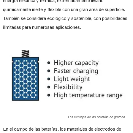
energía eléctrica y térmica, extremadamente liviano
químicamente inerte y flexible con una gran área de superficie.
También se considera ecológico y sostenible, con posibilidades
ilimitadas para numerosas aplicaciones.
Las ventajas de las baterías de grafeno.
En el campo de las baterías, los materiales de electrodos de