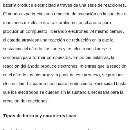
batería produce electricidad a través de una serie de reacciones.
El ánodo experimenta una reacción de oxidación en la que dos o
más iones del electrolito se combinan con el ánodo para
producir un compuesto, liberando electrones. Al mismo tiempo,
el cátodo atraviesa una reacción de reducción en la que la
sustancia del cátodo, los iones y los electrones libres se
combinan para formar compuestos. En pocas palabras, la
reacción del ánodo produce electrones, mientras que la reacción
en el cátodo los absorbe y, a partir de ese proceso, se produce
electricidad. La batería continuará produciendo electricidad hasta
que los electrodos se queden sin la sustancia necesaria para la
creación de reacciones.
Tipos de batería y características