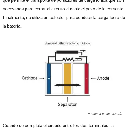
que permite el transporte de portadores de carga iónica que son
necesarios para cerrar el circuito durante el paso de la corriente.
Finalmente, se utiliza un colector para conducir la carga fuera de
la batería.
Esquema de una batería
Cuando se completa el circuito entre los dos terminales, la