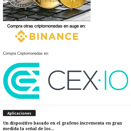
Compra Criptomonedas en:
Aplicaciones
Un dispositivo basado en el grafeno incrementa en gran
medida la señal de los...