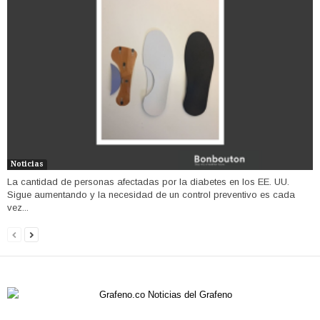
Noticias
La cantidad de personas afectadas por la diabetes en los EE. UU.
Sigue aumentando y la necesidad de un control preventivo es cada
vez...