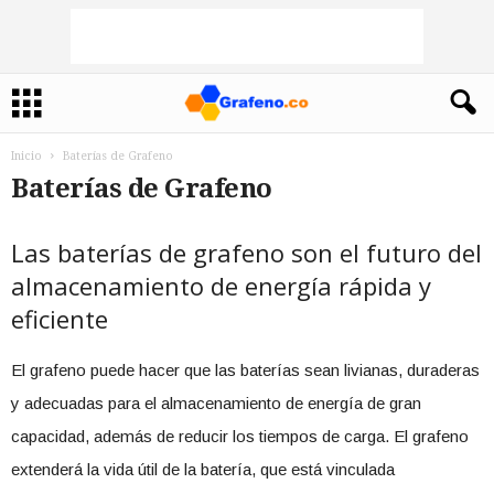
Inicio
Baterías de Grafeno
Baterías de Grafeno
Las baterías de grafeno son el futuro del
almacenamiento de energía rápida y
eficiente
El grafeno puede hacer que las baterías sean livianas, duraderas
y adecuadas para el almacenamiento de energía de gran
capacidad, además de reducir los tiempos de carga. El grafeno
extenderá la vida útil de la batería, que está vinculada