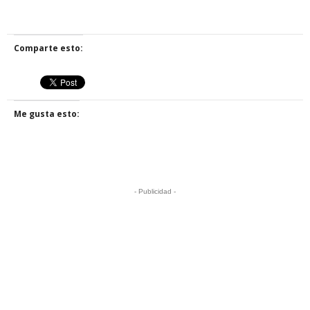
Comparte esto:
Me gusta esto:
- Publicidad -