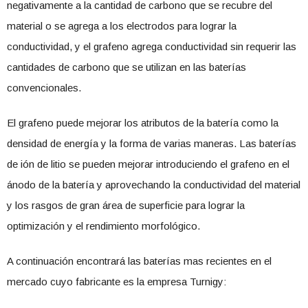
negativamente a la cantidad de carbono que se recubre del
material o se agrega a los electrodos para lograr la
conductividad, y el grafeno agrega conductividad sin requerir las
cantidades de carbono que se utilizan en las baterías
convencionales.
El grafeno puede mejorar los atributos de la batería como la
densidad de energía y la forma de varias maneras. Las baterías
de ión de litio se pueden mejorar introduciendo el grafeno en el
ánodo de la batería y aprovechando la conductividad del material
y los rasgos de gran área de superficie para lograr la
optimización y el rendimiento morfológico.
A continuación encontrará las baterías mas recientes en el
mercado cuyo fabricante es la empresa Turnigy: