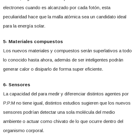
electrones cuando es alcanzado por cada fotón, esta
peculiaridad hace que la malla atómica sea un candidato ideal
para la energía solar.
5- Materiales compuestos
Los nuevos materiales y compuestos serán superlativos a todo
lo conocido hasta ahora, además de ser inteligentes podrán
generar calor o disiparlo de forma super eficiente.
6- Sensores
La capacidad del para medir y diferenciar distintos agentes por
P.P.M no tiene igual, distintos estudios sugieren que los nuevos
sensores podrían detectar una sola molécula del medio
ambiente o actuar como chivato de lo que ocurre dentro del
organismo corporal.