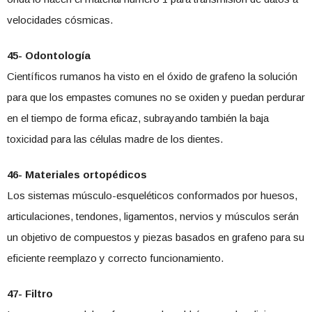
velocidades cósmicas.
45-
Odontología
Científicos rumanos ha visto en el óxido de grafeno la solución
para que los empastes comunes no se oxiden y puedan perdurar
en el tiempo de forma eficaz, subrayando también la baja
toxicidad para las células madre de los dientes.
46- Materiales ortopédicos
Los sistemas músculo-esqueléticos conformados por huesos,
articulaciones, tendones, ligamentos, nervios y músculos serán
un objetivo de compuestos y piezas basados en grafeno para su
eficiente reemplazo y correcto funcionamiento.
47- Filtro