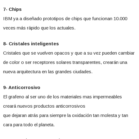
7- Chips
IBM ya a diseñado prototipos de chips que funcionan 10.000
veces más rápido que los actuales.
8- Cristales inteligentes
Cristales que se vuelven opacos y que a su vez pueden cambiar
de color o ser receptores solares transparentes, crearán una
nueva arquitectura en las grandes ciudades.
9- Anticorrosivo
El grafeno al ser uno de los materiales mas impermeables
creará nuevos productos anticorrosivos
que dejaran atrás para siempre la oxidación tan molesta y tan
cara para todo el planeta.