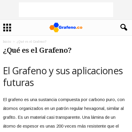
Inicio
¿Qué es el Grafeno?
¿Qué es el Grafeno?
El Grafeno y sus aplicaciones
futuras
El grafeno es una sustancia compuesta por carbono puro, con
átomos organizados en un patrón regular hexagonal, similar al
grafito. Es un material casi transparente. Una lámina de un
átomo de espesor es unas 200 veces más resistente que el