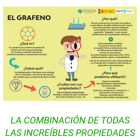
LA COMBINACIÓN DE TODAS
LAS INCREÍBLES PROPIEDADES