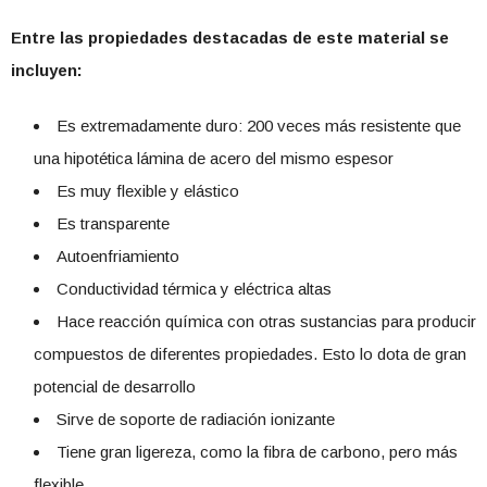
Entre las propiedades destacadas de este material se
incluyen:
Es extremadamente duro: 200 veces más resistente que
una hipotética lámina de acero del mismo espesor
Es muy flexible y elástico
Es transparente
Autoenfriamiento
Conductividad térmica y eléctrica altas
Hace reacción química con otras sustancias para producir
compuestos de diferentes propiedades. Esto lo dota de gran
potencial de desarrollo
Sirve de soporte de radiación ionizante
Tiene gran ligereza, como la fibra de carbono, pero más
flexible