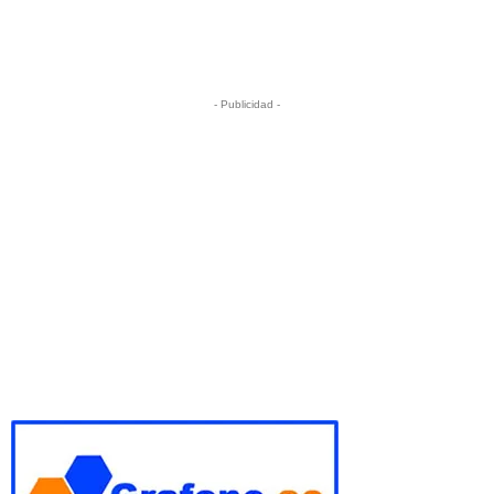
- Publicidad -