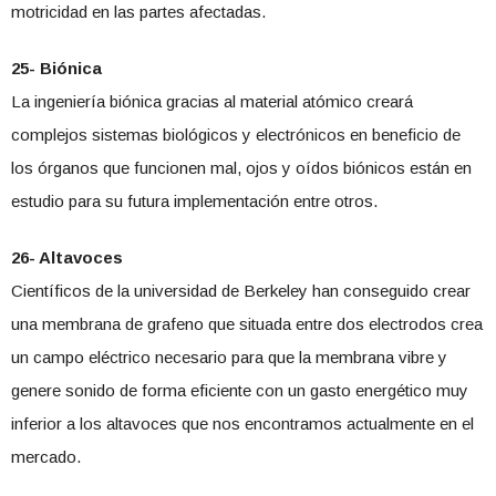
motricidad en las partes afectadas.
25- Biónica
La ingeniería biónica gracias al material atómico creará
complejos sistemas biológicos y electrónicos en beneficio de
los órganos que funcionen mal, ojos y oídos biónicos están en
estudio para su futura implementación entre otros.
26- Altavoces
Científicos de la universidad de Berkeley han conseguido crear
una membrana de grafeno que situada entre dos electrodos crea
un campo eléctrico necesario para que la membrana vibre y
genere sonido de forma eficiente con un gasto energético muy
inferior a los altavoces que nos encontramos actualmente en el
mercado.