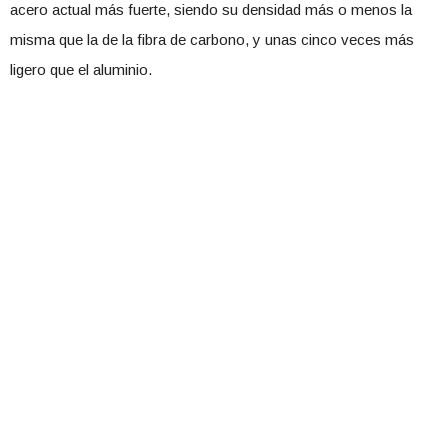
acero actual más fuerte, siendo su densidad más o menos la
misma que la de la fibra de carbono, y unas cinco veces más
ligero que el aluminio.