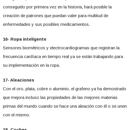
conseguido por primera vez en la historia, hará posible la
creación de patrones que puedan valer para multitud de
enfermedades y sus posibles medicamentos.
16- Ropa inteligente
Sensores biométricos y electrocardiogramas que registran la
frecuencia cardíaca en tiempo real ya se están trabajando para
su implementación en la ropa.
17- Aleaciones
Con el oro, plata, cobre o aluminio, el grafeno ya ha demostrado
que mejora incluso las propiedades de las mejores materias
primas del mundo cuando se hace una aleación con él o se unen
con el mismo.
18- Coches