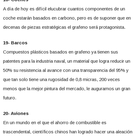
A día de hoy es difícil elucubrar cuantos componentes de un
coche estarán basados en carbono, pero es de suponer que en
decenas de piezas estratégicas el grafeno será protagonista.
19- Barcos
Compuestos plásticos basados en grafeno ya tienen sus
patentes para la industria naval, un material que logra reducir un
50% su resistencia al avance con una transparencia del 95% y
que tan solo tiene una rugosidad de 0,8 micras, 200 veces
menos que la mejor pintura del mercado, le auguramos un gran
futuro.
20- Aviones
En un mundo en el que el ahorro de combustible es
trascendental, científicos chinos han logrado hacer una aleación