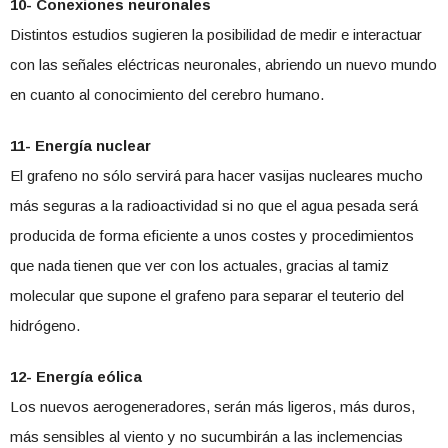
10- Conexiones neuronales
Distintos estudios sugieren la posibilidad de medir e interactuar
con las señales eléctricas neuronales, abriendo un nuevo mundo
en cuanto al conocimiento del cerebro humano.
11- Energía nuclear
El grafeno no sólo servirá para hacer vasijas nucleares mucho
más seguras a la radioactividad si no que el agua pesada será
producida de forma eficiente a unos costes y procedimientos
que nada tienen que ver con los actuales, gracias al tamiz
molecular que supone el grafeno para separar el teuterio del
hidrógeno.
12- Energía eólica
Los nuevos aerogeneradores, serán más ligeros, más duros,
más sensibles al viento y no sucumbirán a las inclemencias