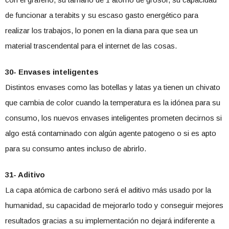
de funcionar a terabits y su escaso gasto energético para
realizar los trabajos, lo ponen en la diana para que sea un
material trascendental para el internet de las cosas.
30- Envases inteligentes
Distintos envases como las botellas y latas ya tienen un chivato
que cambia de color cuando la temperatura es la idónea para su
consumo, los nuevos envases inteligentes prometen decirnos si
algo está contaminado con algún agente patogeno o si es apto
para su consumo antes incluso de abrirlo.
31- Aditivo
La capa atómica de carbono será el aditivo más usado por la
humanidad, su capacidad de mejorarlo todo y conseguir mejores
resultados gracias a su implementación no dejará indiferente a