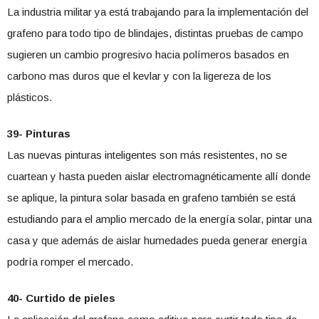
La industria militar ya está trabajando para la implementación del
grafeno para todo tipo de blindajes, distintas pruebas de campo
sugieren un cambio progresivo hacia polímeros basados en
carbono mas duros que el kevlar y con la ligereza de los
plásticos.
39- Pinturas
Las nuevas pinturas inteligentes son más resistentes, no se
cuartean y hasta pueden aislar electromagnéticamente allí donde
se aplique, la pintura solar basada en grafeno también se está
estudiando para el amplio mercado de la energía solar, pintar una
casa y que además de aislar humedades pueda generar energía
podría romper el mercado.
40- Curtido de pieles