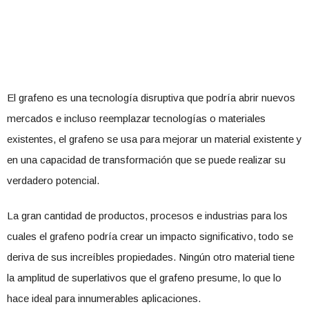
El grafeno es una tecnología disruptiva que podría abrir nuevos
mercados e incluso reemplazar tecnologías o materiales
existentes, el grafeno se usa para mejorar un material existente y
en una capacidad de transformación que se puede realizar su
verdadero potencial.
La gran cantidad de productos, procesos e industrias para los
cuales el grafeno podría crear un impacto significativo, todo se
deriva de sus increíbles propiedades. Ningún otro material tiene
la amplitud de superlativos que el grafeno presume, lo que lo
hace ideal para innumerables aplicaciones.