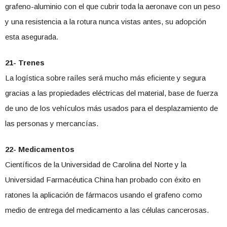
grafeno-aluminio con el que cubrir toda la aeronave con un peso
y una resistencia a la rotura nunca vistas antes, su adopción
esta asegurada.
21- Trenes
La logística sobre raíles será mucho más eficiente y segura
gracias a las propiedades eléctricas del material, base de fuerza
de uno de los vehículos más usados para el desplazamiento de
las personas y mercancías.
22- Medicamentos
Científicos de la Universidad de Carolina del Norte y la
Universidad Farmacéutica China han probado con éxito en
ratones la aplicación de fármacos usando el grafeno como
medio de entrega del medicamento a las células cancerosas.