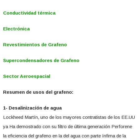
Conductividad térmica
Electrónica
Revestimientos de Grafeno
Supercondensadores de Grafeno
Sector Aeroespacial
Resumen de usos del grafeno:
1- Desalinización de agua
Lockheed Martín, uno de los mayores contratistas de los EE.UU
ya Ha demostrado con su filtro de última generación Perforene
la eficiencia del grafeno en la del agua con parte ínfima de la