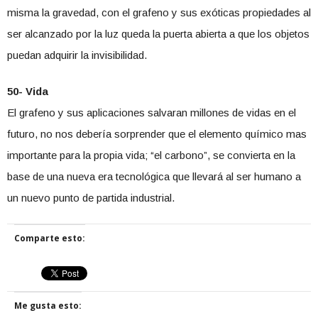
misma la gravedad, con el grafeno y sus exóticas propiedades al
ser alcanzado por la luz queda la puerta abierta a que los objetos
puedan adquirir la invisibilidad.
50- Vida
El grafeno y sus aplicaciones salvaran millones de vidas en el
futuro, no nos debería sorprender que el elemento químico mas
importante para la propia vida; “el carbono”, se convierta en la
base de una nueva era tecnológica que llevará al ser humano a
un nuevo punto de partida industrial.
Comparte esto:
Me gusta esto: