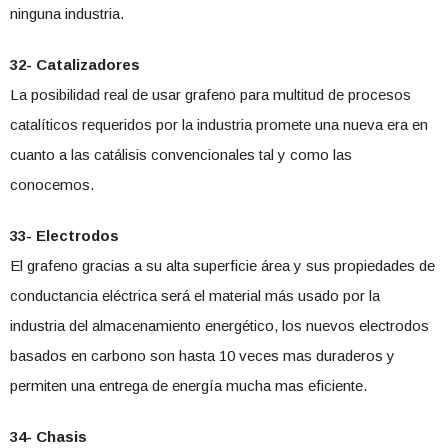
ninguna industria.
32- Catalizadores
La posibilidad real de usar grafeno para multitud de procesos
catalíticos requeridos por la industria promete una nueva era en
cuanto a las catálisis convencionales tal y como las
conocemos.
33- Electrodos
El grafeno gracias a su alta superficie área y sus propiedades de
conductancia eléctrica será el material más usado por la
industria del almacenamiento energético, los nuevos electrodos
basados en carbono son hasta 10 veces mas duraderos y
permiten una entrega de energía mucha mas eficiente.
34- Chasis