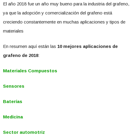
El año 2018 fue un año muy bueno para la industria del grafeno,
ya que la adopción y comercialización del grafeno está
creciendo constantemente en muchas aplicaciones y tipos de
materiales
En resumen aquí están las
10 mejores aplicaciones de
grafeno de 2018
:
Materiales Compuestos
Sensores
Baterías
Medicina
Sector automotriz