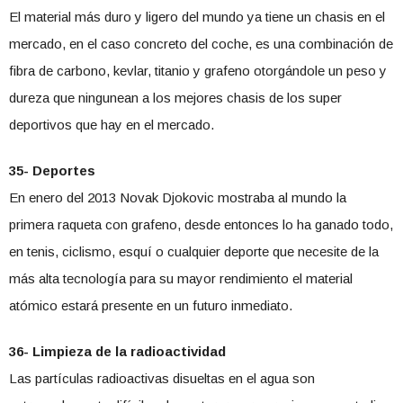
El material más duro y ligero del mundo ya tiene un chasis en el
mercado, en el caso concreto del coche, es una combinación de
fibra de carbono, kevlar, titanio y grafeno otorgándole un peso y
dureza que ningunean a los mejores chasis de los super
deportivos que hay en el mercado.
35- Deportes
En enero del 2013 Novak Djokovic mostraba al mundo la
primera raqueta con grafeno, desde entonces lo ha ganado todo,
en tenis, ciclismo, esquí o cualquier deporte que necesite de la
más alta tecnología para su mayor rendimiento el material
atómico estará presente en un futuro inmediato.
36- Limpieza de la radioactividad
Las partículas radioactivas disueltas en el agua son