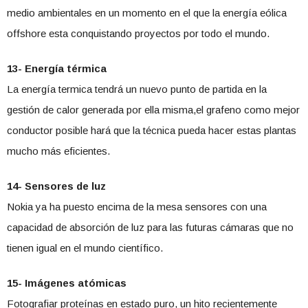
medio ambientales en un momento en el que la energía eólica
offshore esta conquistando proyectos por todo el mundo.
13- Energía térmica
La energía termica tendrá un nuevo punto de partida en la
gestión de calor generada por ella misma,el grafeno como mejor
conductor posible hará que la técnica pueda hacer estas plantas
mucho más eficientes.
14- Sensores de luz
Nokia ya ha puesto encima de la mesa sensores con una
capacidad de absorción de luz para las futuras cámaras que no
tienen igual en el mundo científico.
15- Imágenes atómicas
Fotografiar proteínas en estado puro, un hito recientemente