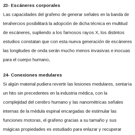
23- Escáneres corporales
Las capacidades del grafeno de generar señales en la banda de
terahercios posibilitará la adopción de dicha técnica en multitud
de escáneres, supliendo a los famosos rayos X, los distintos
estudios constatan que con esta nueva generación de escáneres
las longitudes de onda serán mucho menos invasivas e inocuas
para el cuerpo humano,
24- Conexiones medulares
Si algún material pudiera revertir las lesiones medulares, sentaría
un hito sin precedentes en la industria médica, con la
complejidad del cerebro humano y las nanométricas señales
internas de la médula espinal encargadas de estimular las
funciones motoras, el grafeno gracias a su tamaño y sus
mágicas propiedades es estudiado para enlazar y recuperar