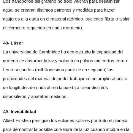
Los nanoporos del grafeno no solo valdrán para desalinizar
agua, se crearan distintos patrones y medidas para hacer
agujeros a la carta en el material atómico, pudiendo filtrar o aislar
el elemento requerido en cada momento.
48- Láser
La universidad de Cambridge ha demostrado la capacidad del
grafeno de absorber la luz y soltarla en pulsos tan cortos como
femtosegundos (milbillonesima parte de un segundo) las
propiedades del material de poder trabajar en un amplio abanico
de longitudes de onda abren la puerta a crear distintos
dispositivos y aparatos médicos.
49- Invisibilidad
Albert Einstein persiguió los eclipses solares por todo el planeta
para demostrar la posible curvatura de la luz cuando incidía en la