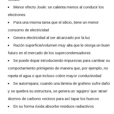
Menor efecto Joule: se calienta menos al conducir los
electrones
Para una misma tarea que el silicio, tiene un menor
consumo de electricidad
Genera electricidad al ser alcanzado por la luz
Razón superficie/volumen muy alta que le otorga un buen
futuro en el mercado de los supercondensadores
Se puede dopar introduciendo impurezas para cambiar su
comportamiento primigenio de manera que, por ejemplo, no
repela el agua o que incluso cobre mayor conductividad
Se autorrepara; cuando una lámina de grafeno sufre daño
y se quiebra su estructura, se genera un ‘agujero’ que ‘atrae’
átomos de carbono vecinos para así tapar los huecos
En su forma óxida absorbe residuos radiactivos