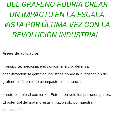
DEL GRAFENO PODRÍA CREAR
UN IMPACTO EN LA ESCALA
VISTA POR ÚLTIMA VEZ CON LA
REVOLUCIÓN INDUSTRIAL.
Áreas de aplicación
Transporte, medicina, electrónica, energía, defensa,
desalinización; la gama de industrias donde la investigación del
grafeno está teniendo un impacto es sustancial.
Y esto es solo el comienzo. Estos son solo los primeros pasos.
El potencial del grafeno está limitado solo por nuestra
imaginación.