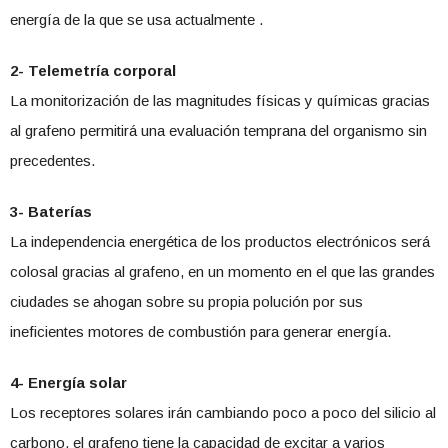
energía de la que se usa actualmente .
2- Telemetría corporal
La monitorización de las magnitudes físicas y químicas gracias
al grafeno permitirá una evaluación temprana del organismo sin
precedentes.
3- Baterías
La independencia energética de los productos electrónicos será
colosal gracias al grafeno, en un momento en el que las grandes
ciudades se ahogan sobre su propia polución por sus
ineficientes motores de combustión para generar energía.
4- Energía solar
Los receptores solares irán cambiando poco a poco del silicio al
carbono, el grafeno tiene la capacidad de excitar a varios