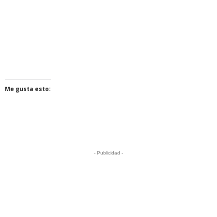
Me gusta esto:
- Publicidad -