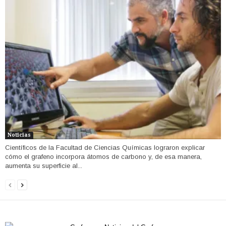
Noticias
Científicos de la Facultad de Ciencias Químicas lograron explicar
cómo el grafeno incorpora átomos de carbono y, de esa manera,
aumenta su superficie al...