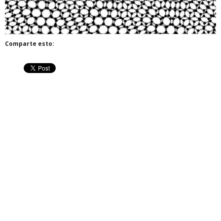
Comparte esto: