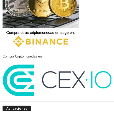
Compra Criptomonedas en:
Aplicaciones