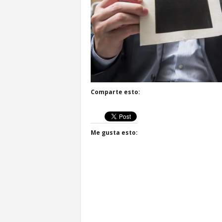
Comparte esto:
Me gusta esto: