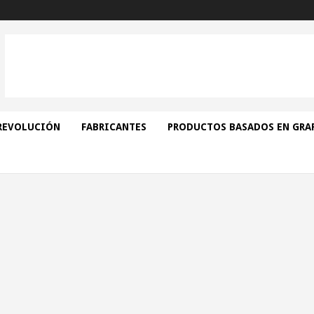
REVOLUCIÓN
FABRICANTES
PRODUCTOS BASADOS EN GRA