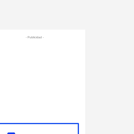
- Publicidad -