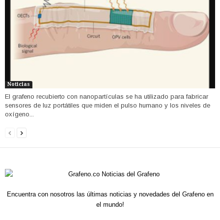
Noticias
El grafeno recubierto con nanopartículas se ha utilizado para fabricar
sensores de luz portátiles que miden el pulso humano y los niveles de
oxígeno...
Encuentra con nosotros las últimas noticias y novedades del Grafeno en
el mundo!