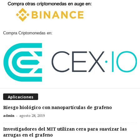
Compra Criptomonedas en:
Aplicaciones
Riesgo biológico con nanopartículas de grafeno
-
admin
agosto 28, 2019
Investigadores del MIT utilizan cera para suavizar las
arrugas en el grafeno