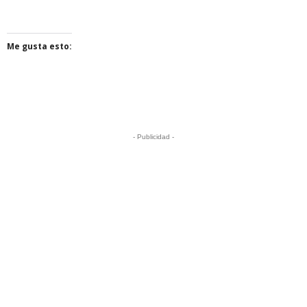
Me gusta esto:
- Publicidad -