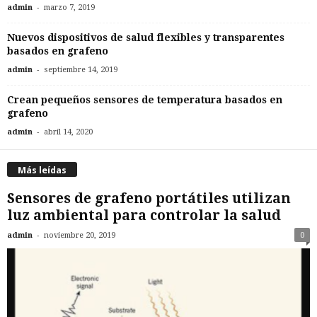
-
admin
marzo 7, 2019
Nuevos dispositivos de salud flexibles y transparentes
basados en grafeno
-
admin
septiembre 14, 2019
Crean pequeños sensores de temperatura basados en
grafeno
-
admin
abril 14, 2020
Más leídas
Sensores de grafeno portátiles utilizan
luz ambiental para controlar la salud
-
admin
noviembre 20, 2019
0