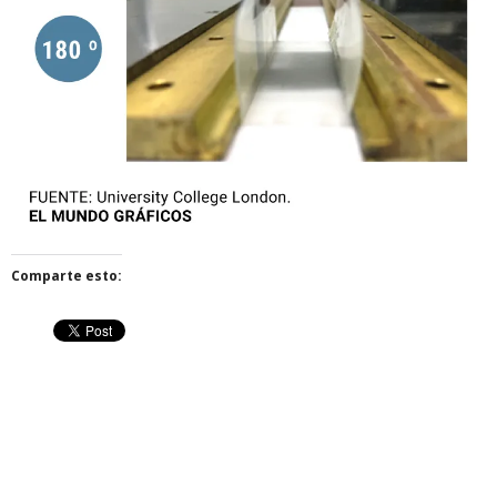
Comparte esto: