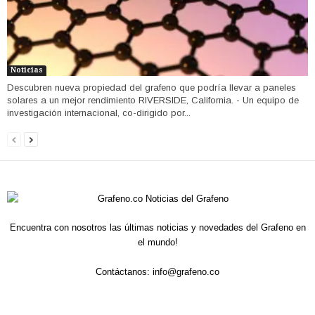
Noticias
Descubren nueva propiedad del grafeno que podría llevar a paneles
solares a un mejor rendimiento RIVERSIDE, California. - Un equipo de
investigación internacional, co-dirigido por...
Encuentra con nosotros las últimas noticias y novedades del Grafeno en
el mundo!
Contáctanos:
info@grafeno.co