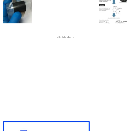
- Publicidad -