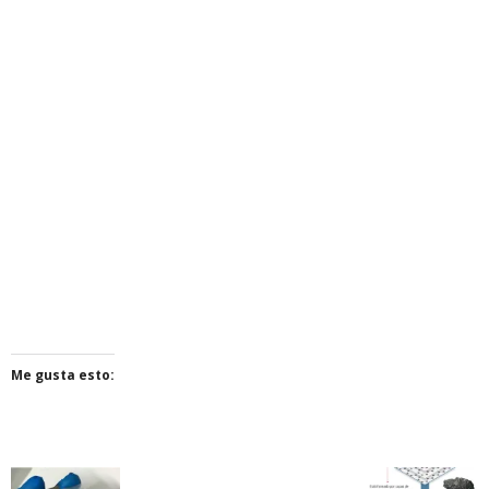
Me gusta esto: