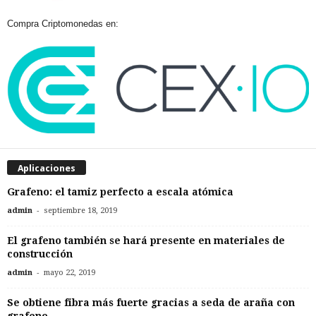
Compra Criptomonedas en:
Aplicaciones
Grafeno: el tamiz perfecto a escala atómica
-
admin
septiembre 18, 2019
El grafeno también se hará presente en materiales de
construcción
-
admin
mayo 22, 2019
Se obtiene fibra más fuerte gracias a seda de araña con