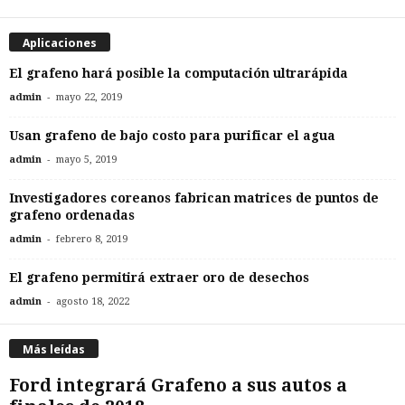
Aplicaciones
El grafeno hará posible la computación ultrarápida
-
admin
mayo 22, 2019
Usan grafeno de bajo costo para purificar el agua
-
admin
mayo 5, 2019
Investigadores coreanos fabrican matrices de puntos de
grafeno ordenadas
-
admin
febrero 8, 2019
El grafeno permitirá extraer oro de desechos
-
admin
agosto 18, 2022
Más leídas
Ford integrará Grafeno a sus autos a