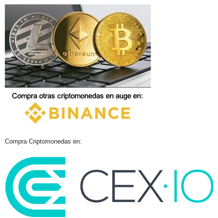
Compra Criptomonedas en: