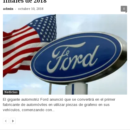
finales de 2018
-
admin
octubre 10, 2018
0
Noticias
El gigante automotriz Ford anunció que se convertirá en el primer
fabricante de automóviles en utilizar piezas de grafeno en sus
vehículos, comenzando con...