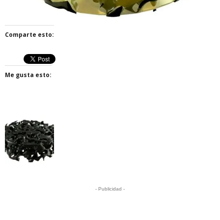
Comparte esto:
Me gusta esto:
- Publicidad -