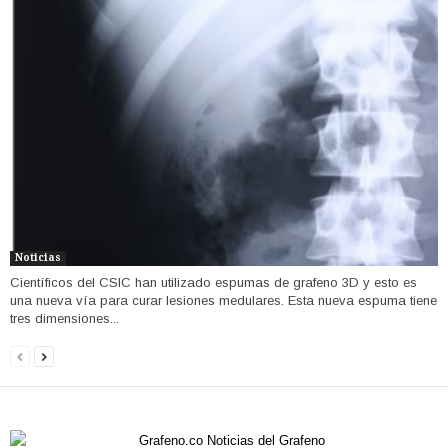
Noticias
Científicos del CSIC han utilizado espumas de grafeno 3D y esto es
una nueva vía para curar lesiones medulares. Esta nueva espuma tiene
tres dimensiones...