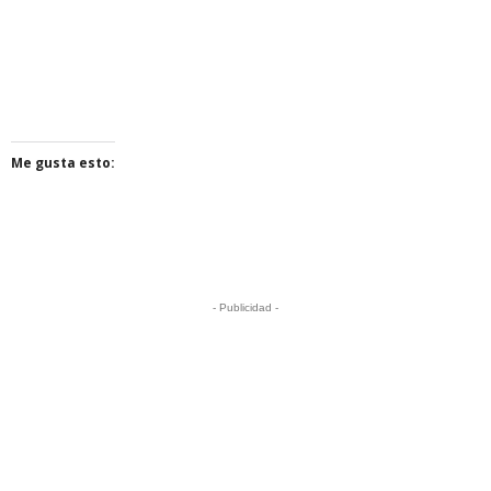
Me gusta esto:
- Publicidad -