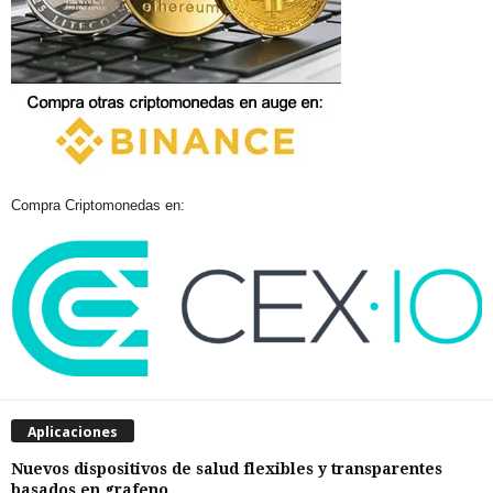
Compra Criptomonedas en:
Aplicaciones
Nuevos dispositivos de salud flexibles y transparentes
basados en grafeno