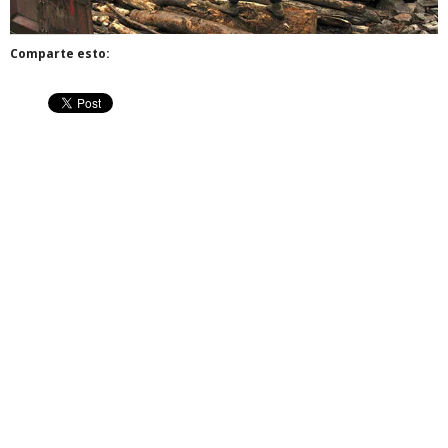
Comparte esto: