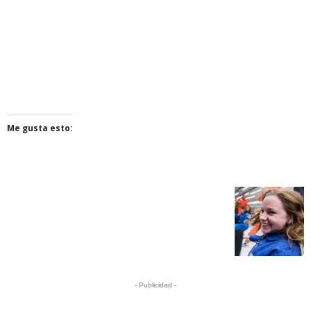
Me gusta esto:
- Publicidad -