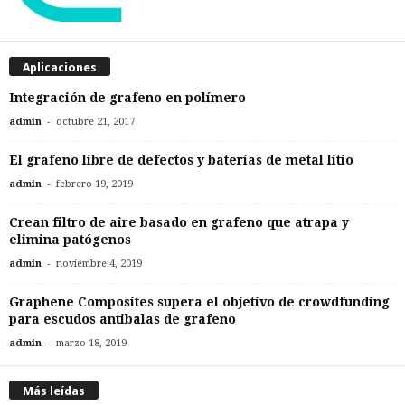
Aplicaciones
Integración de grafeno en polímero
-
admin
octubre 21, 2017
El grafeno libre de defectos y baterías de metal litio
-
admin
febrero 19, 2019
Crean filtro de aire basado en grafeno que atrapa y
elimina patógenos
-
admin
noviembre 4, 2019
Graphene Composites supera el objetivo de crowdfunding
para escudos antibalas de grafeno
-
admin
marzo 18, 2019
Más leídas