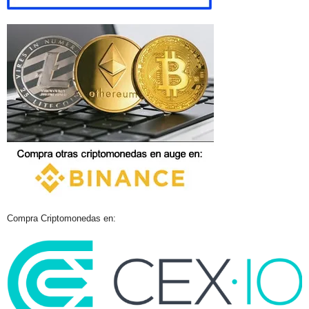
Compra Criptomonedas en: