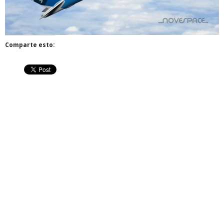
Comparte esto: