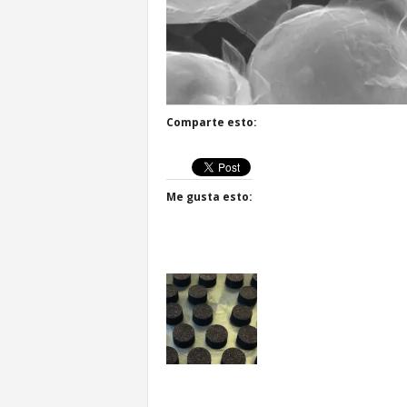
Comparte esto:
Me gusta esto: