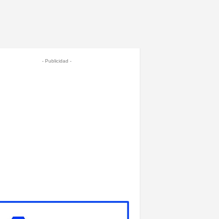
- Publicidad -