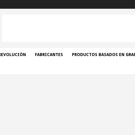
REVOLUCIÓN
FABRICANTES
PRODUCTOS BASADOS EN GRA