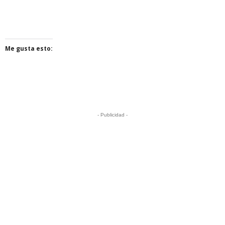
Me gusta esto:
- Publicidad -