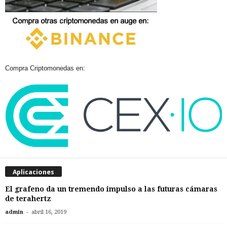
Compra Criptomonedas en:
Aplicaciones
El grafeno da un tremendo impulso a las futuras cámaras
de terahertz
-
admin
abril 16, 2019