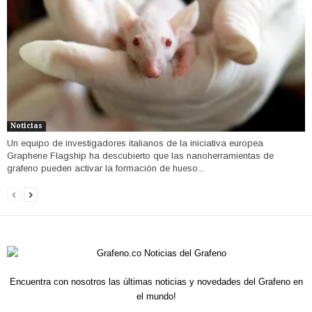
Noticias
Un equipo de investigadores italianos de la iniciativa europea
Graphene Flagship ha descubierto que las nanoherramientas de
grafeno pueden activar la formación de hueso...
Encuentra con nosotros las últimas noticias y novedades del Grafeno en
el mundo!