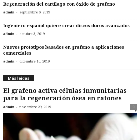
Regeneración del cartílago con óxido de grafeno
-
admin
septiembre 6, 2019
Ingeniero español quiere crear discos duros avanzados
-
admin
octubre 3, 2019
Nuevos prototipos basados en grafeno a aplicaciones
comerciales
-
admin
diciembre 10, 2019
Más leídas
El grafeno activa células inmunitarias
para la regeneración ósea en ratones
-
admin
noviembre 29, 2019
0