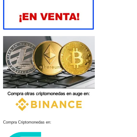
Compra Criptomonedas en: