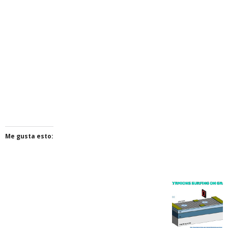
Me gusta esto: