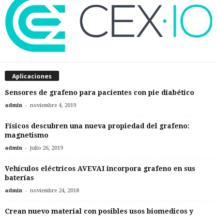
Aplicaciones
Sensores de grafeno para pacientes con pie diabético
-
admin
noviembre 4, 2019
Físicos descubren una nueva propiedad del grafeno:
magnetismo
-
admin
julio 26, 2019
Vehículos eléctricos AVEVAI incorpora grafeno en sus
baterías
-
admin
noviembre 24, 2018
Crean nuevo material con posibles usos biomedicos y