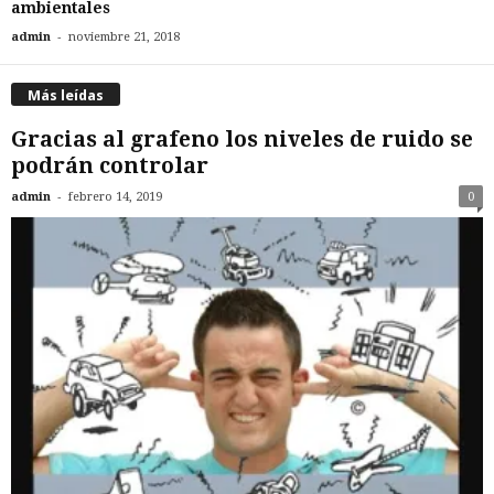
ambientales
-
admin
noviembre 21, 2018
Más leídas
Gracias al grafeno los niveles de ruido se
podrán controlar
-
admin
febrero 14, 2019
0