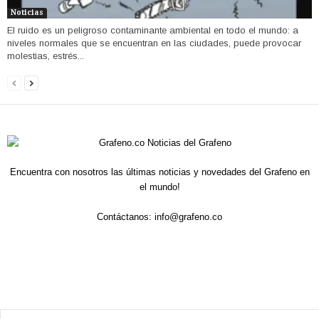
Noticias
El ruido es un peligroso contaminante ambiental en todo el mundo: a
niveles normales que se encuentran en las ciudades, puede provocar
molestias, estrés...
Encuentra con nosotros las últimas noticias y novedades del Grafeno en
el mundo!
Contáctanos:
info@grafeno.co