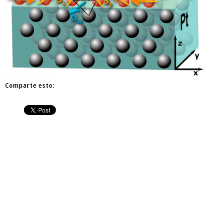
Comparte esto: