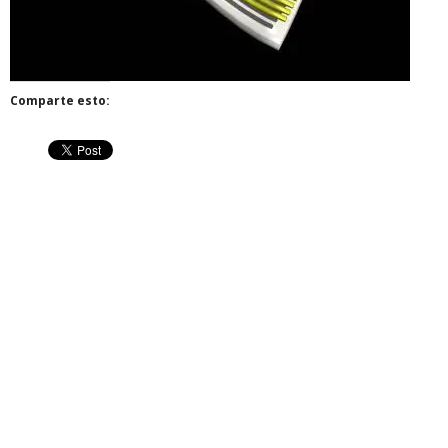
Comparte esto: