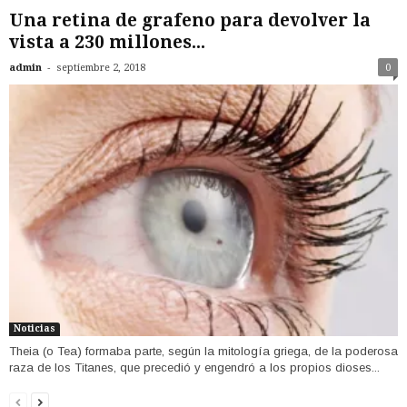
Una retina de grafeno para devolver la
vista a 230 millones...
-
admin
septiembre 2, 2018
0
Noticias
Theia (o Tea) formaba parte, según la mitología griega, de la poderosa
raza de los Titanes, que precedió y engendró a los propios dioses...