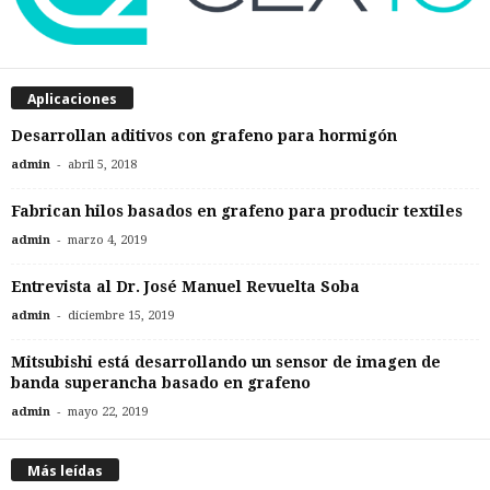
Aplicaciones
Desarrollan aditivos con grafeno para hormigón
-
admin
abril 5, 2018
Fabrican hilos basados en grafeno para producir textiles
-
admin
marzo 4, 2019
Entrevista al Dr. José Manuel Revuelta Soba
-
admin
diciembre 15, 2019
Mitsubishi está desarrollando un sensor de imagen de
banda superancha basado en grafeno
-
admin
mayo 22, 2019
Más leídas