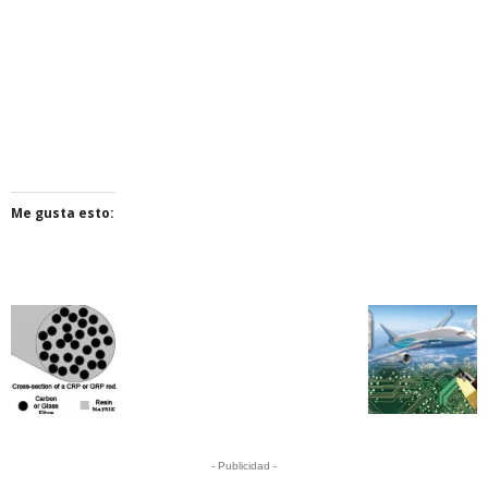
Me gusta esto:
- Publicidad -