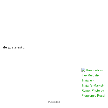
Me gusta esto:
- Publicidad -