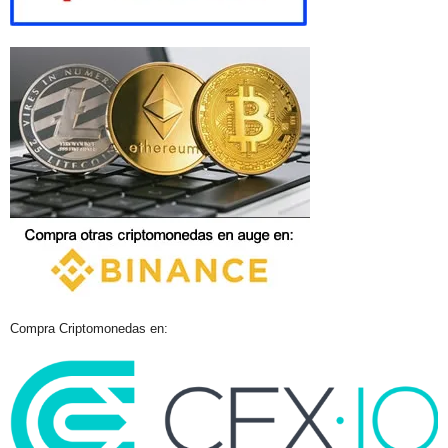
Compra Criptomonedas en: