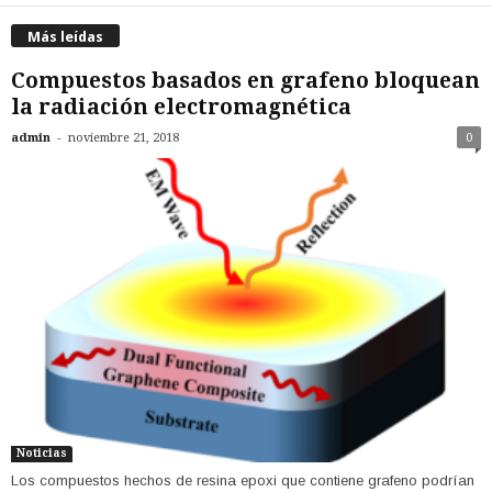
Más leídas
Compuestos basados en grafeno bloquean
la radiación electromagnética
-
admin
noviembre 21, 2018
0
Noticias
Los compuestos hechos de resina epoxi que contiene grafeno podrían