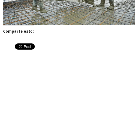
Comparte esto: