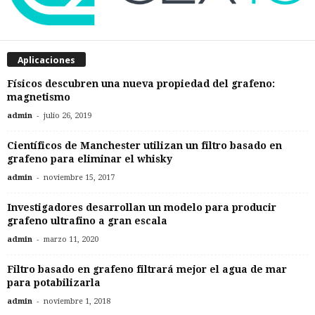
Aplicaciones
Físicos descubren una nueva propiedad del grafeno:
magnetismo
-
admin
julio 26, 2019
Científicos de Manchester utilizan un filtro basado en
grafeno para eliminar el whisky
-
admin
noviembre 15, 2017
Investigadores desarrollan un modelo para producir
grafeno ultrafino a gran escala
-
admin
marzo 11, 2020
Filtro basado en grafeno filtrará mejor el agua de mar
para potabilizarla
-
admin
noviembre 1, 2018