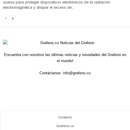
usarse para proteger dispositivos electrónicos de la radiación
electromagnética y disipar el exceso de...
Encuentra con nosotros las últimas noticias y novedades del Grafeno en
el mundo!
Contáctanos:
info@grafeno.co
Contacto
Grafeno.co