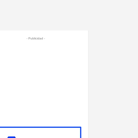
- Publicidad -