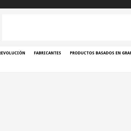
REVOLUCIÓN
FABRICANTES
PRODUCTOS BASADOS EN GRA