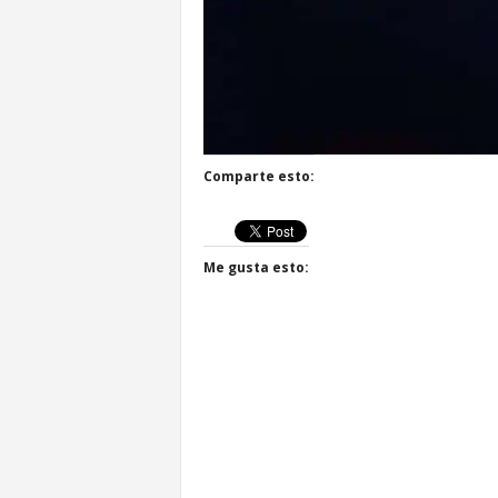
Comparte esto:
Me gusta esto: