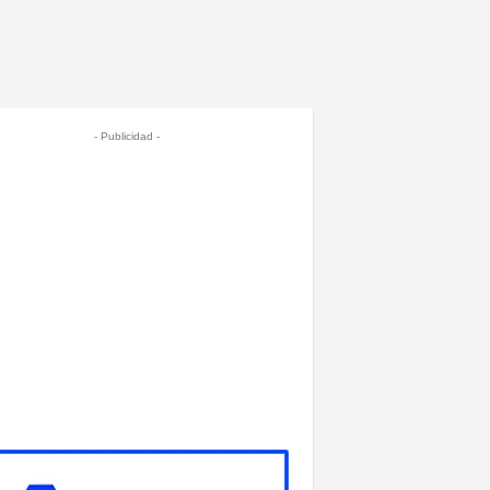
- Publicidad -