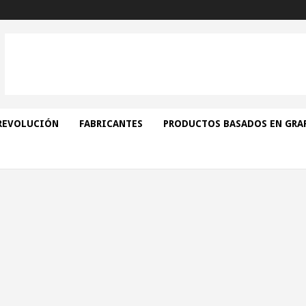
REVOLUCIÓN
FABRICANTES
PRODUCTOS BASADOS EN GRA