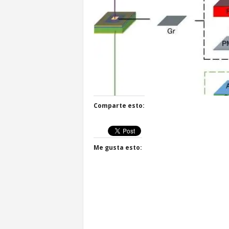
Comparte esto:
Me gusta esto: