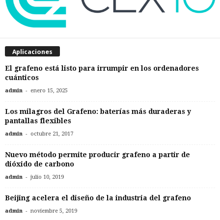
Aplicaciones
El grafeno está listo para irrumpir en los ordenadores
cuánticos
-
admin
enero 15, 2025
Los milagros del Grafeno: baterías más duraderas y
pantallas flexibles
-
admin
octubre 21, 2017
Nuevo método permite producir grafeno a partir de
dióxido de carbono
-
admin
julio 10, 2019
Beijing acelera el diseño de la industria del grafeno
-
admin
noviembre 5, 2019