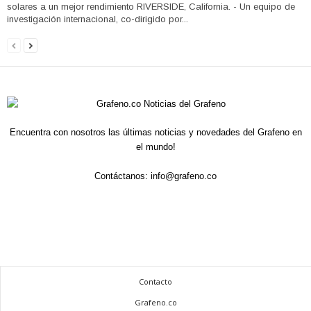
solares a un mejor rendimiento RIVERSIDE, California. - Un equipo de
investigación internacional, co-dirigido por...
Encuentra con nosotros las últimas noticias y novedades del Grafeno en
el mundo!
Contáctanos:
info@grafeno.co
Contacto
Grafeno.co