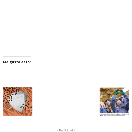
Me gusta esto:
- Publicidad -