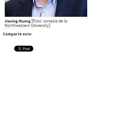
Comparte esto: