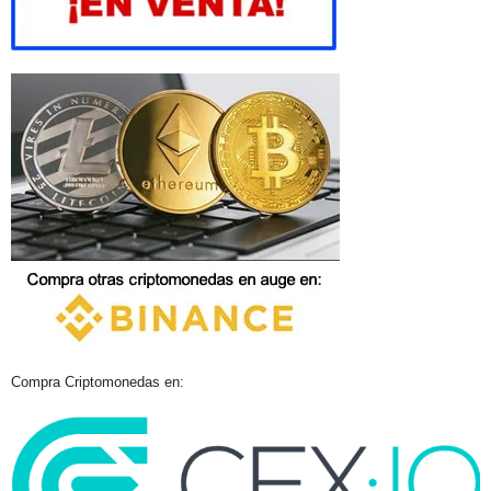
Compra Criptomonedas en: