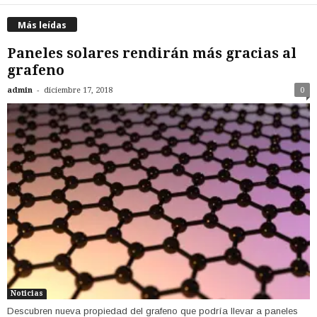
Más leídas
Paneles solares rendirán más gracias al
grafeno
-
admin
diciembre 17, 2018
0
Noticias
Descubren nueva propiedad del grafeno que podría llevar a paneles