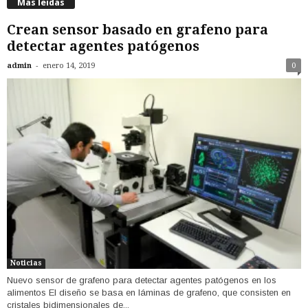
Más leídas
Crean sensor basado en grafeno para
detectar agentes patógenos
-
admin
enero 14, 2019
0
Noticias
Nuevo sensor de grafeno para detectar agentes patógenos en los
alimentos El diseño se basa en láminas de grafeno, que consisten en
cristales bidimensionales de...