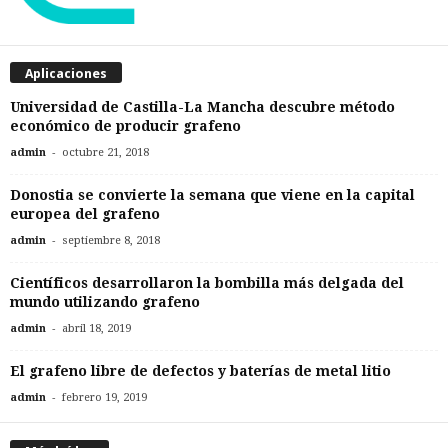
Aplicaciones
Universidad de Castilla-La Mancha descubre método
económico de producir grafeno
-
admin
octubre 21, 2018
Donostia se convierte la semana que viene en la capital
europea del grafeno
-
admin
septiembre 8, 2018
Científicos desarrollaron la bombilla más delgada del
mundo utilizando grafeno
-
admin
abril 18, 2019
El grafeno libre de defectos y baterías de metal litio
-
admin
febrero 19, 2019