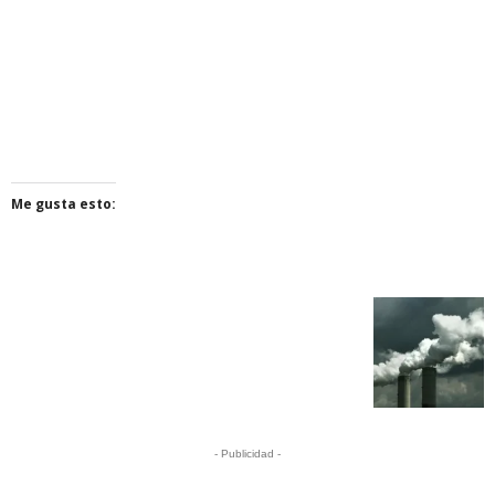
Me gusta esto:
- Publicidad -