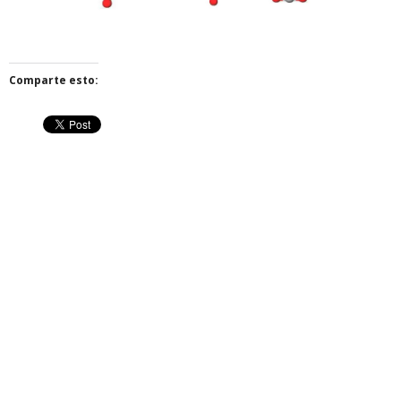
Comparte esto: