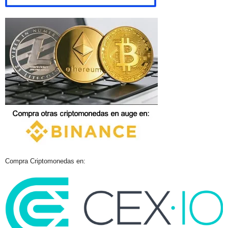
Compra Criptomonedas en: