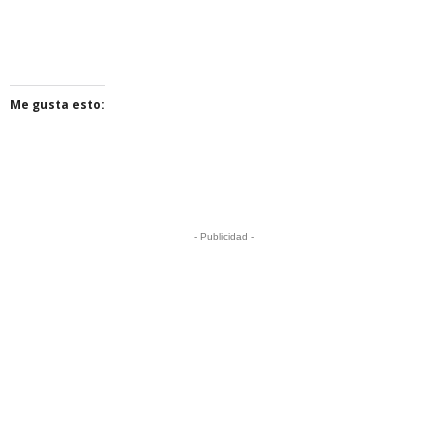
Me gusta esto:
- Publicidad -