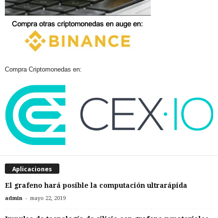
Compra Criptomonedas en:
Aplicaciones
El grafeno hará posible la computación ultrarápida
-
admin
mayo 22, 2019