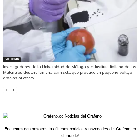
Noticias
Investigadores de la Universidad de Málaga y el Instituto Italiano de los
Materiales desarrollan una camiseta que produce un pequeño voltaje
gracias al efecto...
Encuentra con nosotros las últimas noticias y novedades del Grafeno en
el mundo!