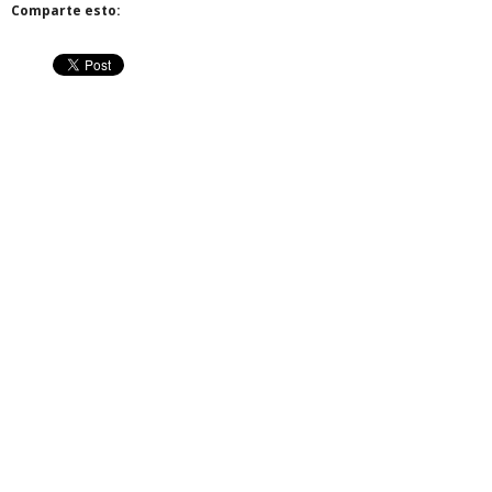
Comparte esto: