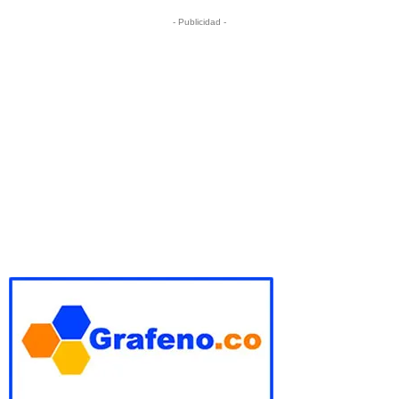
- Publicidad -