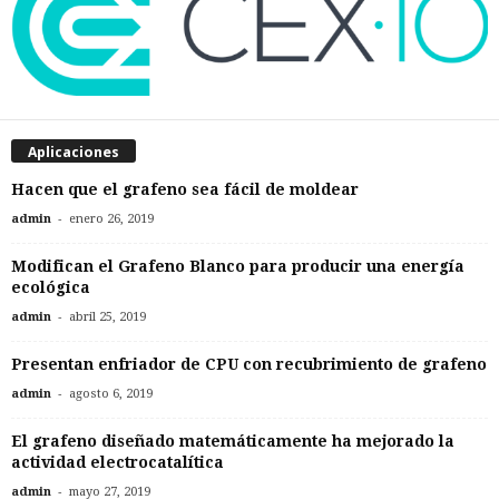
Aplicaciones
Hacen que el grafeno sea fácil de moldear
-
admin
enero 26, 2019
Modifican el Grafeno Blanco para producir una energía
ecológica
-
admin
abril 25, 2019
Presentan enfriador de CPU con recubrimiento de grafeno
-
admin
agosto 6, 2019
El grafeno diseñado matemáticamente ha mejorado la
actividad electrocatalítica
-
admin
mayo 27, 2019