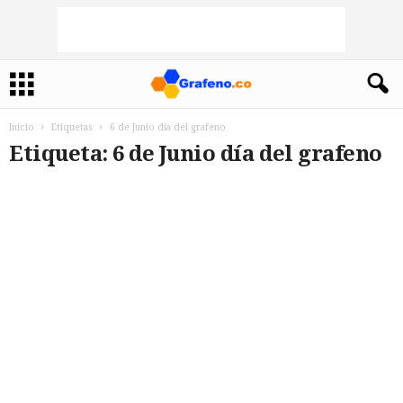
Inicio
Etiquetas
6 de Junio día del grafeno
Etiqueta: 6 de Junio día del grafeno