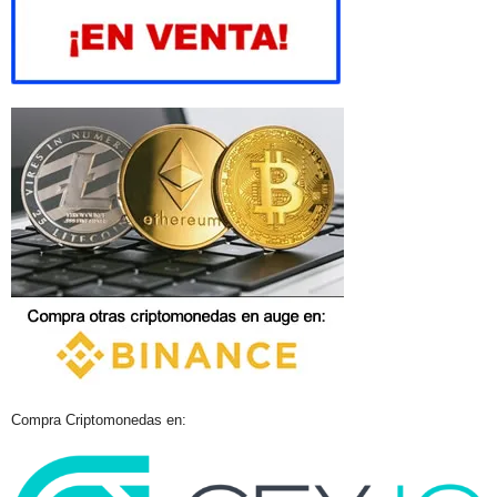
Compra Criptomonedas en: