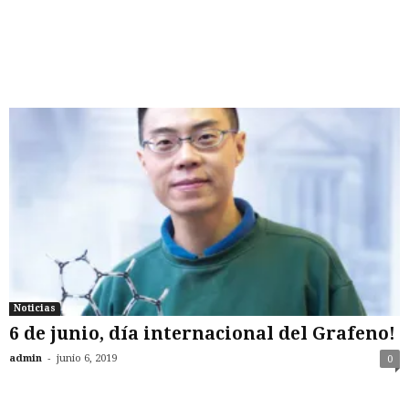
Noticias
6 de junio, día internacional del Grafeno!
-
admin
junio 6, 2019
0