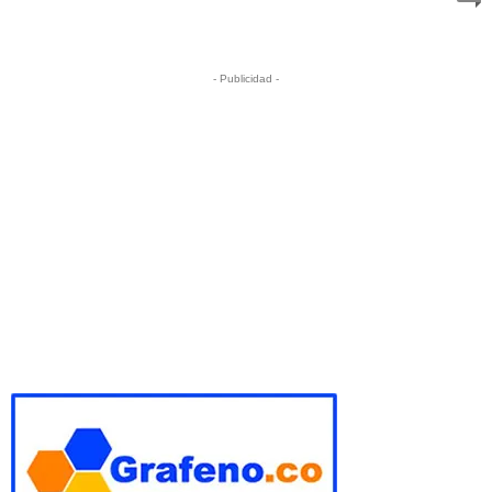
- Publicidad -