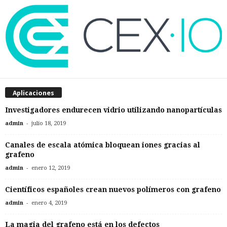
Aplicaciones
Investigadores endurecen vidrio utilizando nanopartículas
-
admin
julio 18, 2019
Canales de escala atómica bloquean iones gracias al
grafeno
-
admin
enero 12, 2019
Científicos españoles crean nuevos polímeros con grafeno
-
admin
enero 4, 2019
La magia del grafeno está en los defectos