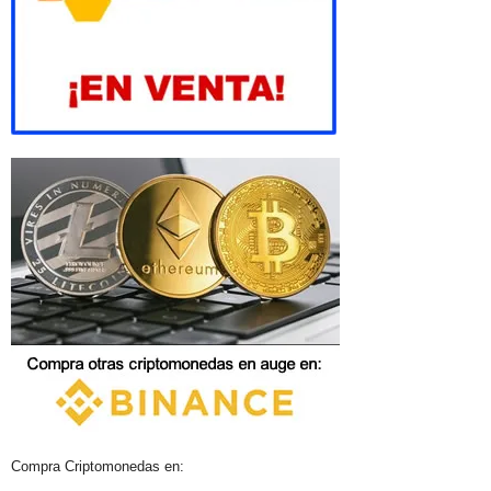
Compra Criptomonedas en: