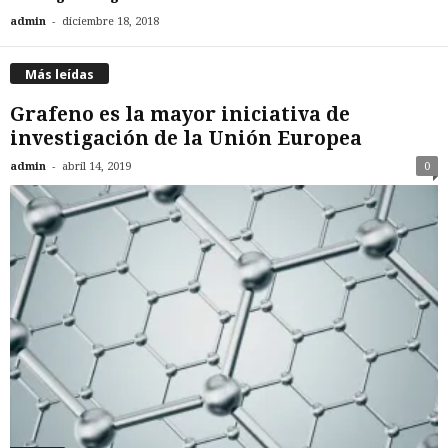
-
admin
diciembre 18, 2018
Más leídas
Grafeno es la mayor iniciativa de
investigación de la Unión Europea
-
admin
abril 14, 2019
0