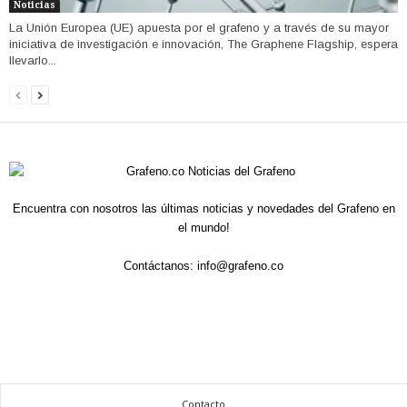
Noticias
La Unión Europea (UE) apuesta por el grafeno y a través de su mayor
iniciativa de investigación e innovación, The Graphene Flagship, espera
llevarlo...
Encuentra con nosotros las últimas noticias y novedades del Grafeno en
el mundo!
Contáctanos:
info@grafeno.co
Contacto