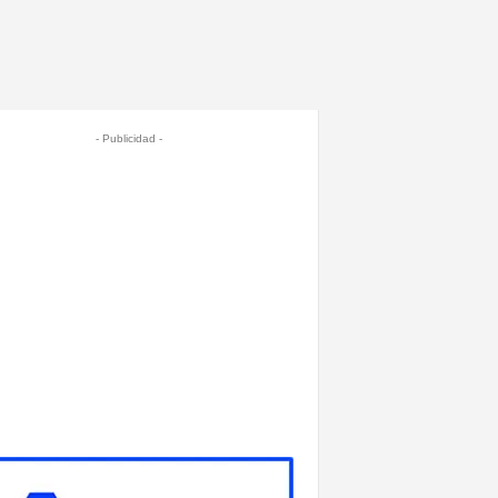
- Publicidad -