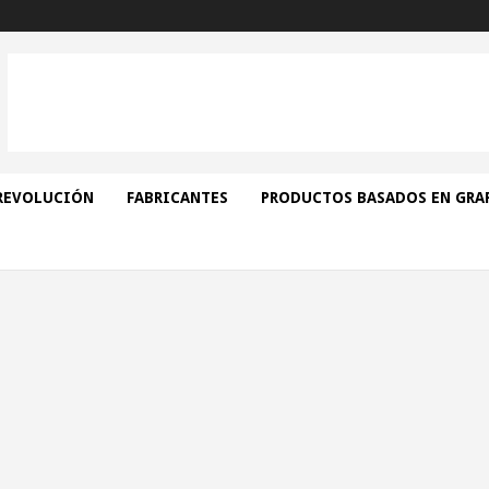
REVOLUCIÓN
FABRICANTES
PRODUCTOS BASADOS EN GRA