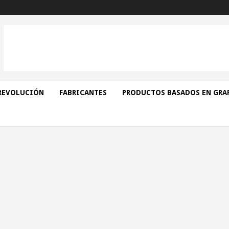
REVOLUCIÓN
FABRICANTES
PRODUCTOS BASADOS EN GRA