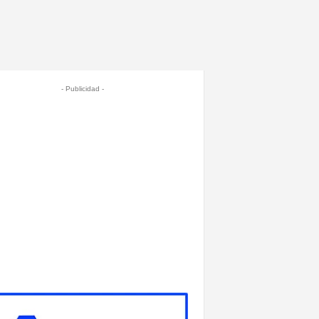
- Publicidad -