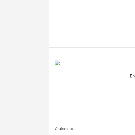
En
Grafeno.co