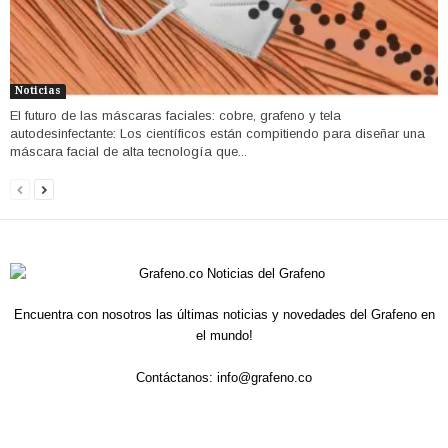
Noticias
El futuro de las máscaras faciales: cobre, grafeno y tela
autodesinfectante: Los científicos están compitiendo para diseñar una
máscara facial de alta tecnología que...
Encuentra con nosotros las últimas noticias y novedades del Grafeno en
el mundo!
Contáctanos:
info@grafeno.co