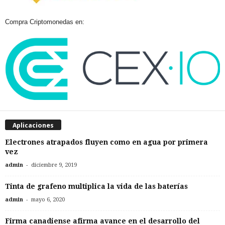
Compra Criptomonedas en:
Aplicaciones
Electrones atrapados fluyen como en agua por primera
vez
-
admin
diciembre 9, 2019
Tinta de grafeno multiplica la vida de las baterías
-
admin
mayo 6, 2020
Firma canadiense afirma avance en el desarrollo del