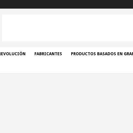
REVOLUCIÓN
FABRICANTES
PRODUCTOS BASADOS EN GRA