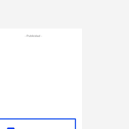
- Publicidad -