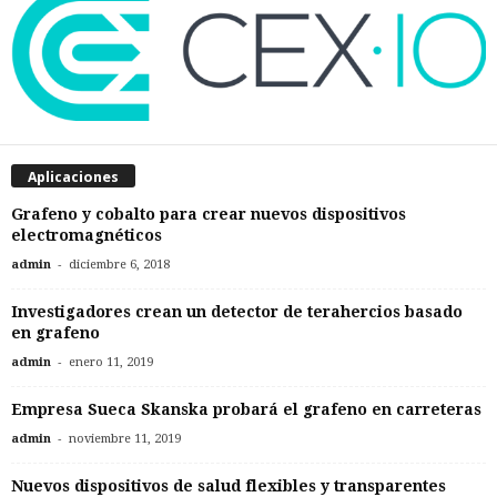
Aplicaciones
Grafeno y cobalto para crear nuevos dispositivos
electromagnéticos
-
admin
diciembre 6, 2018
Investigadores crean un detector de terahercios basado
en grafeno
-
admin
enero 11, 2019
Empresa Sueca Skanska probará el grafeno en carreteras
-
admin
noviembre 11, 2019
Nuevos dispositivos de salud flexibles y transparentes