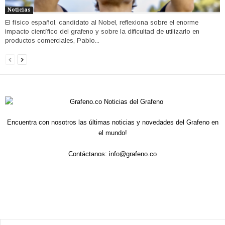
Noticias
El físico español, candidato al Nobel, reflexiona sobre el enorme
impacto científico del grafeno y sobre la dificultad de utilizarlo en
productos comerciales, Pablo...
Encuentra con nosotros las últimas noticias y novedades del Grafeno en
el mundo!
Contáctanos:
info@grafeno.co