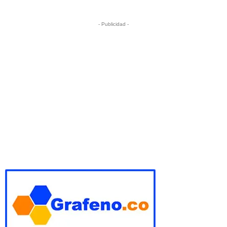
- Publicidad -