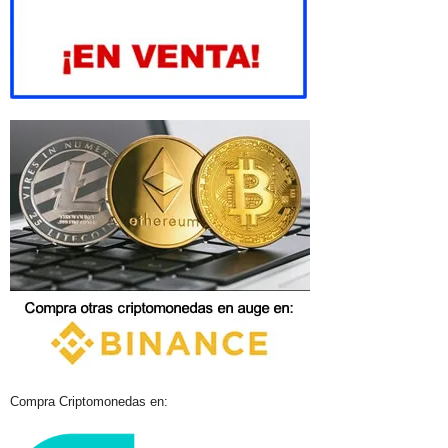
Compra Criptomonedas en: