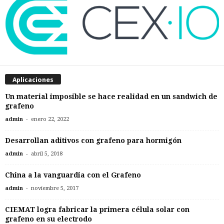
Aplicaciones
Un material imposible se hace realidad en un sandwich de
grafeno
-
admin
enero 22, 2022
Desarrollan aditivos con grafeno para hormigón
-
admin
abril 5, 2018
China a la vanguardia con el Grafeno
-
admin
noviembre 5, 2017
CIEMAT logra fabricar la primera célula solar con
grafeno en su electrodo