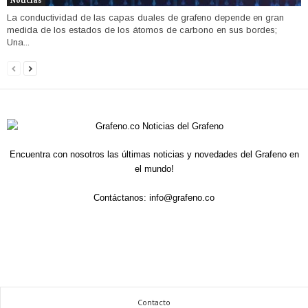
Noticias
La conductividad de las capas duales de grafeno depende en gran
medida de los estados de los átomos de carbono en sus bordes;
Una...
Encuentra con nosotros las últimas noticias y novedades del Grafeno en
el mundo!
Contáctanos:
info@grafeno.co
Contacto