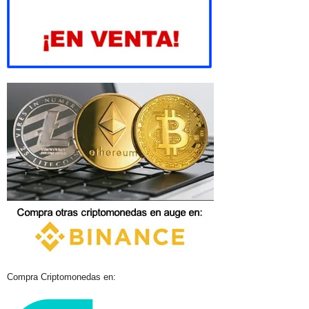
Compra Criptomonedas en: