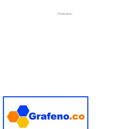
- Publicidad -