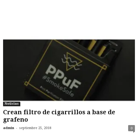
Noticias
Crean filtro de cigarrillos a base de
grafeno
-
admin
septiembre 25, 2018
0