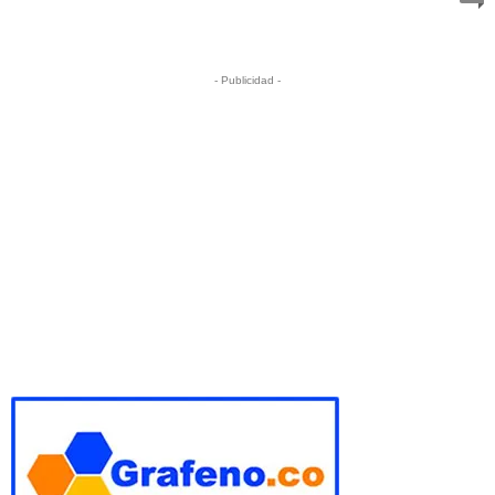
- Publicidad -