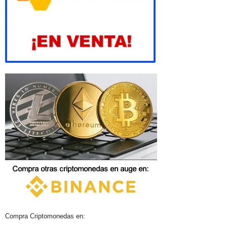
Compra Criptomonedas en: