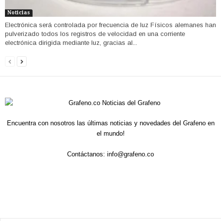
Noticias
Electrónica será controlada por frecuencia de luz Físicos alemanes han
pulverizado todos los registros de velocidad en una corriente
electrónica dirigida mediante luz, gracias al...
Encuentra con nosotros las últimas noticias y novedades del Grafeno en
el mundo!
Contáctanos:
info@grafeno.co