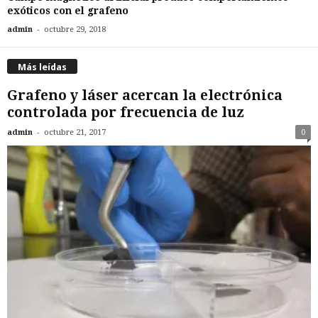
exóticos con el grafeno
-
admin
octubre 29, 2018
Más leídas
Grafeno y láser acercan la electrónica
controlada por frecuencia de luz
-
admin
octubre 21, 2017
0