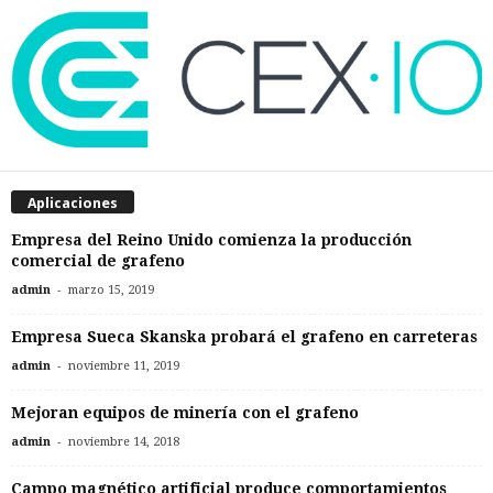
Aplicaciones
Empresa del Reino Unido comienza la producción
comercial de grafeno
-
admin
marzo 15, 2019
Empresa Sueca Skanska probará el grafeno en carreteras
-
admin
noviembre 11, 2019
Mejoran equipos de minería con el grafeno
-
admin
noviembre 14, 2018
Campo magnético artificial produce comportamientos