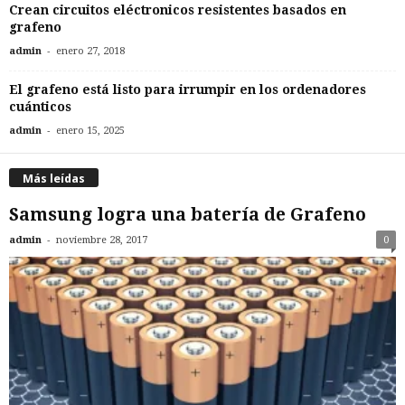
Crean circuitos eléctronicos resistentes basados en
grafeno
-
admin
enero 27, 2018
El grafeno está listo para irrumpir en los ordenadores
cuánticos
-
admin
enero 15, 2025
Más leídas
Samsung logra una batería de Grafeno
-
admin
noviembre 28, 2017
0