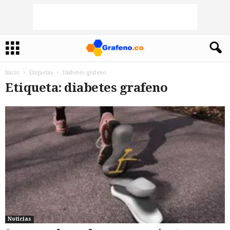
Inicio
Etiquetas
Diabetes grafeno
Etiqueta: diabetes grafeno
Noticias