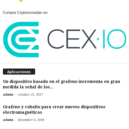
Compra Criptomonedas en:
Aplicaciones
Un dispositivo basado en el grafeno incrementa en gran
medida la señal de los...
-
admin
octubre 21, 2017
Grafeno y cobalto para crear nuevos dispositivos
electromagnéticos
-
admin
diciembre 6, 2018