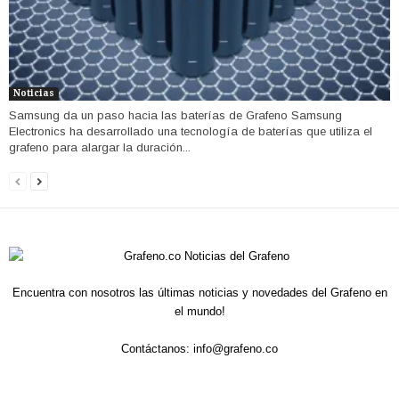
Noticias
Samsung da un paso hacia las baterías de Grafeno Samsung
Electronics ha desarrollado una tecnología de baterías que utiliza el
grafeno para alargar la duración...
Encuentra con nosotros las últimas noticias y novedades del Grafeno en
el mundo!
Contáctanos:
info@grafeno.co