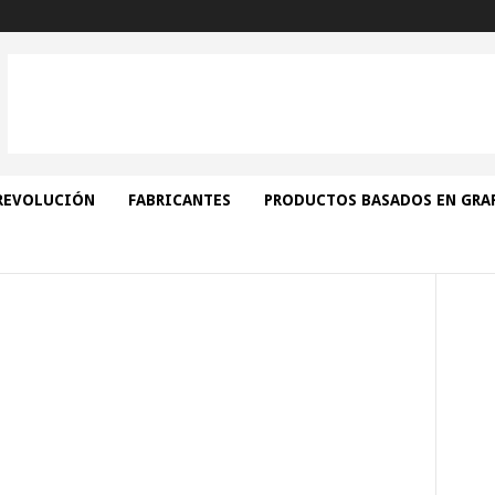
REVOLUCIÓN
FABRICANTES
PRODUCTOS BASADOS EN GRA