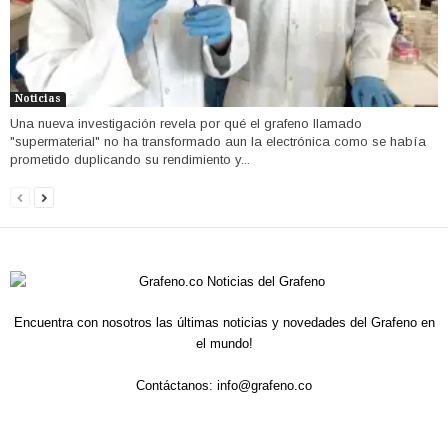
Noticias
Una nueva investigación revela por qué el grafeno llamado
"supermaterial" no ha transformado aun la electrónica como se había
prometido duplicando su rendimiento y...
Encuentra con nosotros las últimas noticias y novedades del Grafeno en
el mundo!
Contáctanos:
info@grafeno.co