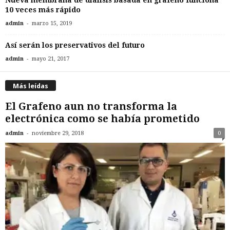
10 veces más rápido
-
admin
marzo 15, 2019
Así serán los preservativos del futuro
-
admin
mayo 21, 2017
Más leídas
El Grafeno aun no transforma la
electrónica como se había prometido
-
admin
noviembre 29, 2018
0