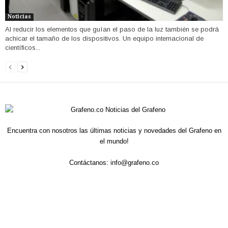
Noticias
Al reducir los elementos que guían el paso de la luz también se podrá
achicar el tamaño de los dispositivos. Un equipo internacional de
científicos...
Encuentra con nosotros las últimas noticias y novedades del Grafeno en
el mundo!
Contáctanos:
info@grafeno.co