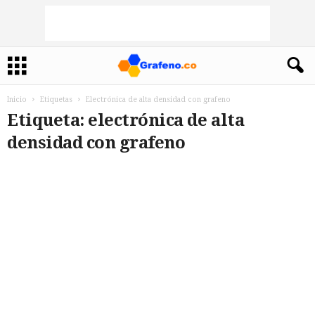
Inicio
Etiquetas
Electrónica de alta densidad con grafeno
Etiqueta: electrónica de alta
densidad con grafeno