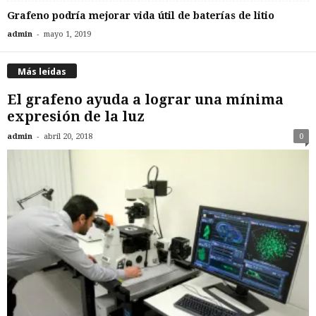
Grafeno podría mejorar vida útil de baterías de litio
-
admin
mayo 1, 2019
Más leídas
El grafeno ayuda a lograr una mínima
expresión de la luz
-
admin
abril 20, 2018
0