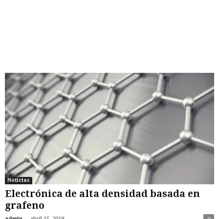
Noticias
Electrónica de alta densidad basada en
grafeno
-
admin
abril 15, 2019