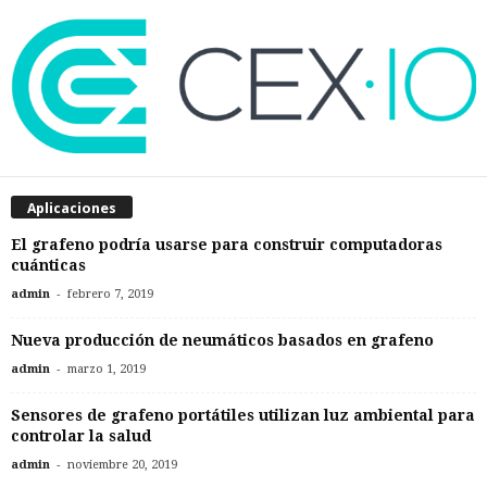
Aplicaciones
El grafeno podría usarse para construir computadoras
cuánticas
-
admin
febrero 7, 2019
Nueva producción de neumáticos basados en grafeno
-
admin
marzo 1, 2019
Sensores de grafeno portátiles utilizan luz ambiental para
controlar la salud
-
admin
noviembre 20, 2019