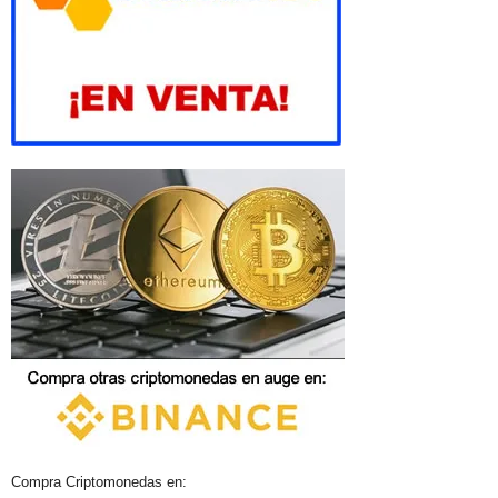
Compra Criptomonedas en: