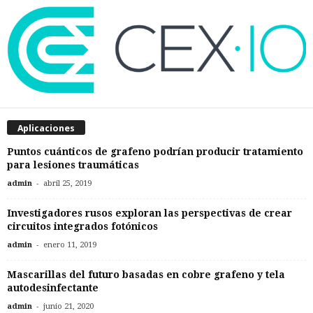
Aplicaciones
Puntos cuánticos de grafeno podrían producir tratamiento
para lesiones traumáticas
-
admin
abril 25, 2019
Investigadores rusos exploran las perspectivas de crear
circuitos integrados fotónicos
-
admin
enero 11, 2019
Mascarillas del futuro basadas en cobre grafeno y tela
autodesinfectante
-
admin
junio 21, 2020