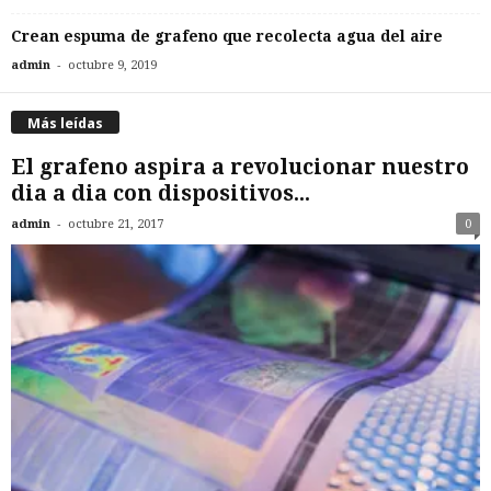
Crean espuma de grafeno que recolecta agua del aire
-
admin
octubre 9, 2019
Más leídas
El grafeno aspira a revolucionar nuestro
dia a dia con dispositivos...
-
admin
octubre 21, 2017
0