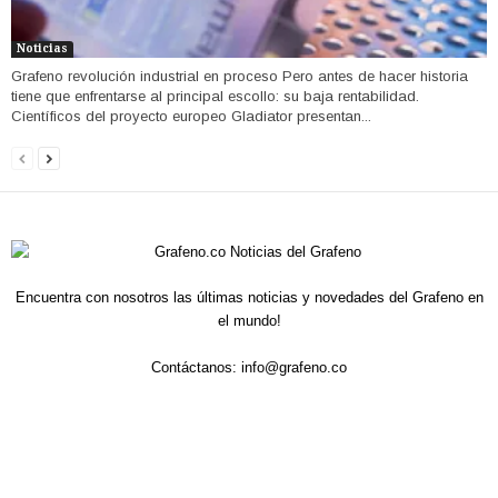
Noticias
Grafeno revolución industrial en proceso Pero antes de hacer historia
tiene que enfrentarse al principal escollo: su baja rentabilidad.
Científicos del proyecto europeo Gladiator presentan...
Encuentra con nosotros las últimas noticias y novedades del Grafeno en
el mundo!
Contáctanos:
info@grafeno.co