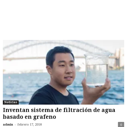
Noticias
Inventan sistema de filtración de agua
basado en grafeno
-
admin
febrero 17, 2018
0