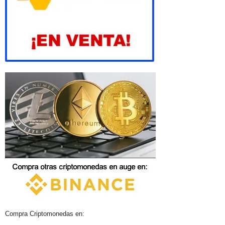
Compra Criptomonedas en: