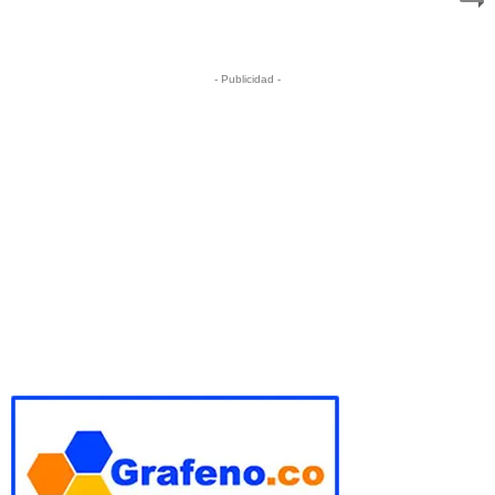
- Publicidad -