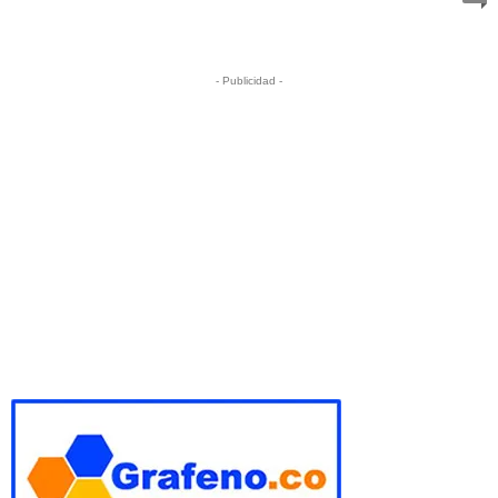
- Publicidad -