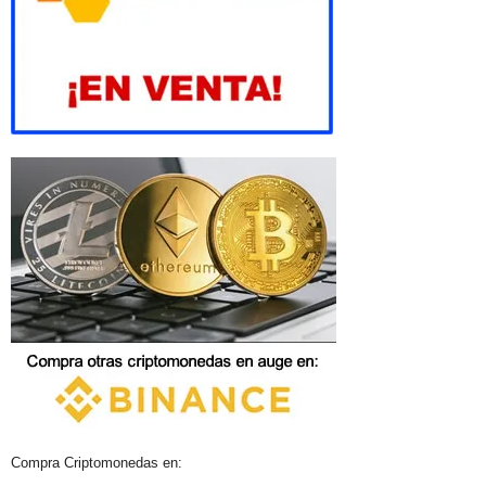
Compra Criptomonedas en: