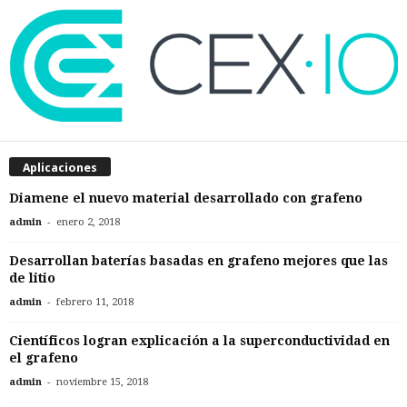
Aplicaciones
Diamene el nuevo material desarrollado con grafeno
-
admin
enero 2, 2018
Desarrollan baterías basadas en grafeno mejores que las
de litio
-
admin
febrero 11, 2018
Científicos logran explicación a la superconductividad en
el grafeno
-
admin
noviembre 15, 2018