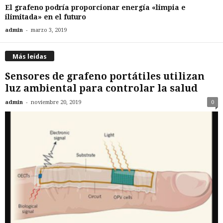
El grafeno podría proporcionar energía «limpia e
ilimitada» en el futuro
-
admin
marzo 3, 2019
Más leídas
Sensores de grafeno portátiles utilizan
luz ambiental para controlar la salud
-
admin
noviembre 20, 2019
0