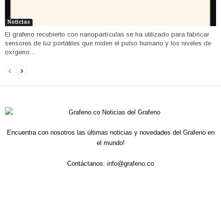
Noticias
El grafeno recubierto con nanopartículas se ha utilizado para fabricar
sensores de luz portátiles que miden el pulso humano y los niveles de
oxígeno...
Encuentra con nosotros las últimas noticias y novedades del Grafeno en
el mundo!
Contáctanos:
info@grafeno.co