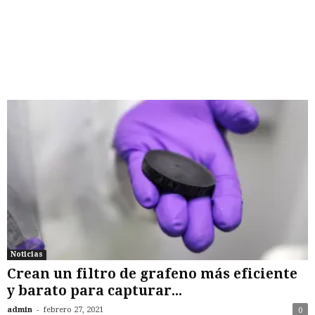
Noticias
Crean un filtro de grafeno más eficiente
y barato para capturar...
-
admin
febrero 27, 2021
0