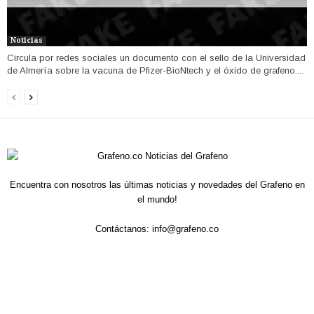
Noticias
Circula por redes sociales un documento con el sello de la Universidad
de Almería sobre la vacuna de Pfizer-BioNtech y el óxido de grafeno....
Encuentra con nosotros las últimas noticias y novedades del Grafeno en
el mundo!
Contáctanos:
info@grafeno.co