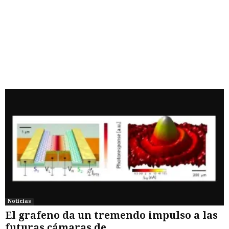
Noticias
El grafeno da un tremendo impulso a las
futuras cámaras de...