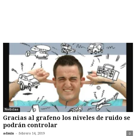
Noticias
Gracias al grafeno los niveles de ruido se
podrán controlar
-
admin
febrero 14, 2019
0