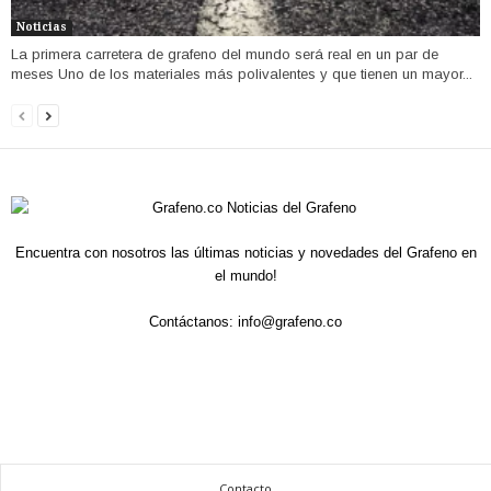
Noticias
La primera carretera de grafeno del mundo será real en un par de
meses Uno de los materiales más polivalentes y que tienen un mayor...
Encuentra con nosotros las últimas noticias y novedades del Grafeno en
el mundo!
Contáctanos:
info@grafeno.co
Contacto