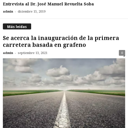
Entrevista al Dr. José Manuel Revuelta Soba
-
admin
diciembre 15, 2019
Más leídas
Se acerca la inauguración de la primera
carretera basada en grafeno
-
admin
septiembre 13, 2021
0