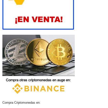
Compra Criptomonedas en: