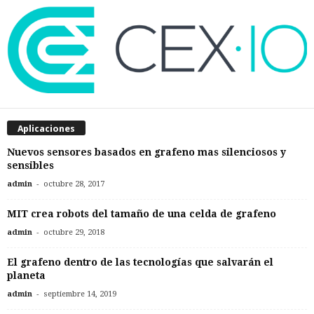
Aplicaciones
Nuevos sensores basados en grafeno mas silenciosos y
sensibles
-
admin
octubre 28, 2017
MIT crea robots del tamaño de una celda de grafeno
-
admin
octubre 29, 2018
El grafeno dentro de las tecnologías que salvarán el
planeta
-
admin
septiembre 14, 2019