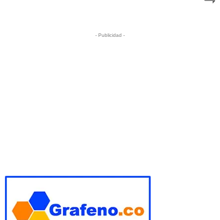
- Publicidad -