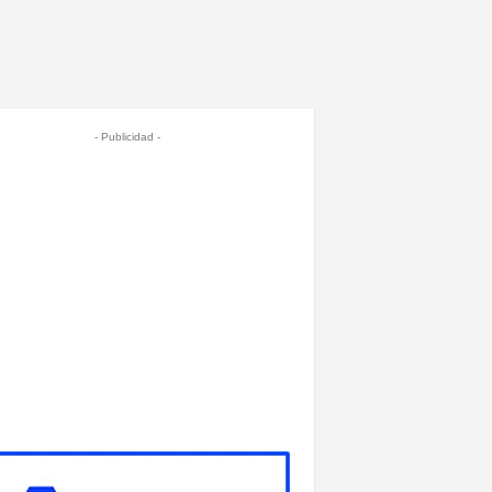
- Publicidad -