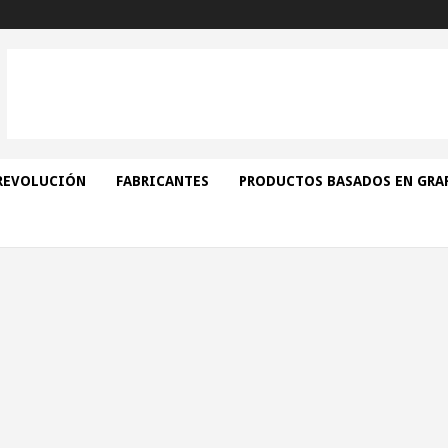
REVOLUCIÓN
FABRICANTES
PRODUCTOS BASADOS EN GRA