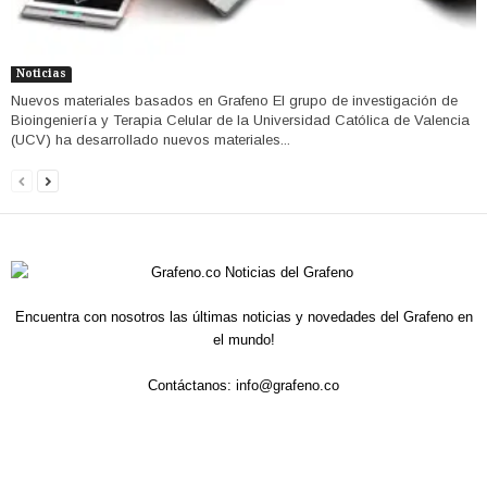
Noticias
Nuevos materiales basados en Grafeno El grupo de investigación de
Bioingeniería y Terapia Celular de la Universidad Católica de Valencia
(UCV) ha desarrollado nuevos materiales...
Encuentra con nosotros las últimas noticias y novedades del Grafeno en
el mundo!
Contáctanos:
info@grafeno.co