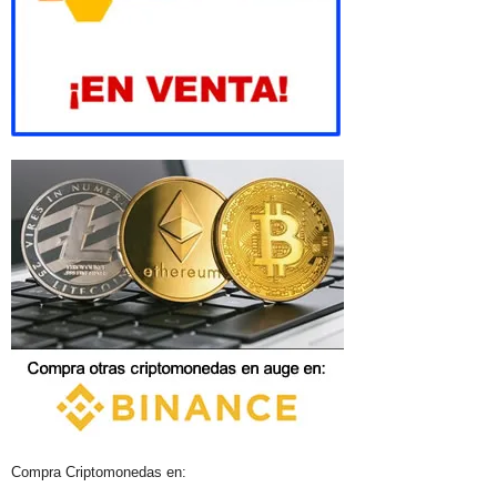
Compra Criptomonedas en: