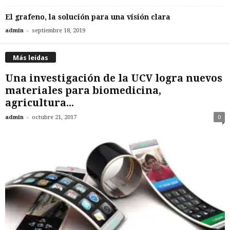
El grafeno, la solución para una visión clara
-
admin
septiembre 18, 2019
Más leídas
Una investigación de la UCV logra nuevos
materiales para biomedicina,
agricultura...
-
admin
octubre 21, 2017
0