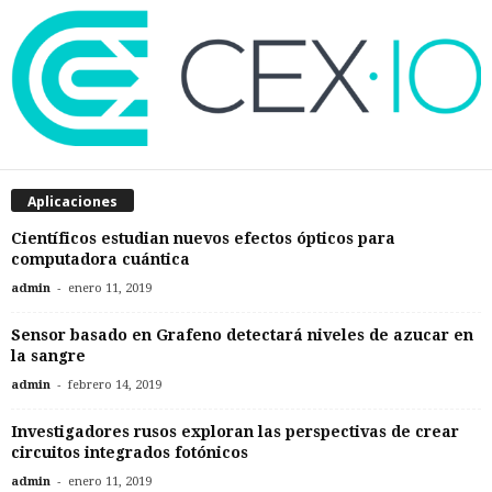
Aplicaciones
Científicos estudian nuevos efectos ópticos para
computadora cuántica
-
admin
enero 11, 2019
Sensor basado en Grafeno detectará niveles de azucar en
la sangre
-
admin
febrero 14, 2019
Investigadores rusos exploran las perspectivas de crear
circuitos integrados fotónicos
-
admin
enero 11, 2019