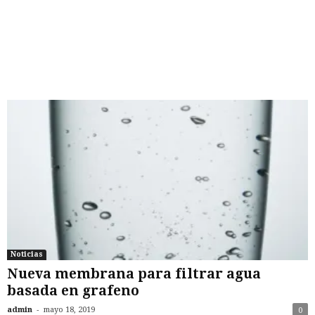
Noticias
Nueva membrana para filtrar agua
basada en grafeno
-
admin
mayo 18, 2019
0