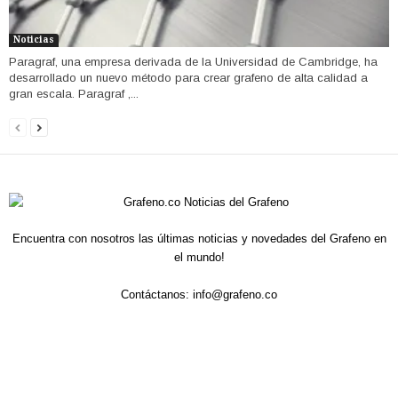
Noticias
Paragraf, una empresa derivada de la Universidad de Cambridge, ha
desarrollado un nuevo método para crear grafeno de alta calidad a
gran escala. Paragraf ,...
Encuentra con nosotros las últimas noticias y novedades del Grafeno en
el mundo!
Contáctanos:
info@grafeno.co