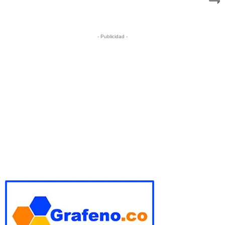
- Publicidad -