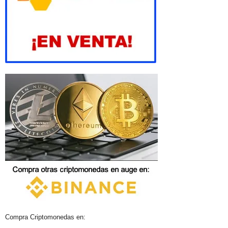
Compra Criptomonedas en: