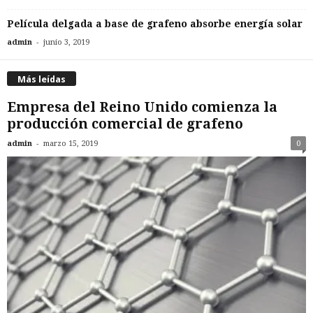
Película delgada a base de grafeno absorbe energía solar
-
admin
junio 3, 2019
Más leídas
Empresa del Reino Unido comienza la
producción comercial de grafeno
-
admin
marzo 15, 2019
0