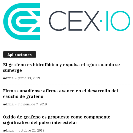
Aplicaciones
El grafeno es hidrofóbico y expulsa el agua cuando se
sumerge
-
admin
junio 13, 2019
Firma canadiense afirma avance en el desarrollo del
caucho de grafeno
-
admin
noviembre 7, 2019
Oxido de grafeno es propuesto como componente
significativo del polvo interestelar
-
admin
octubre 20, 2019