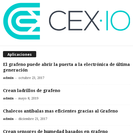
Aplicaciones
El grafeno puede abrir la puerta a la electrónica de última
generación
-
admin
octubre 23, 2017
Crean ladrillos de grafeno
-
admin
mayo 8, 2019
Chalecos antibalas mas eficientes gracias al Grafeno
-
admin
diciembre 21, 2017
Crean sensores de humedad basados en grafeno