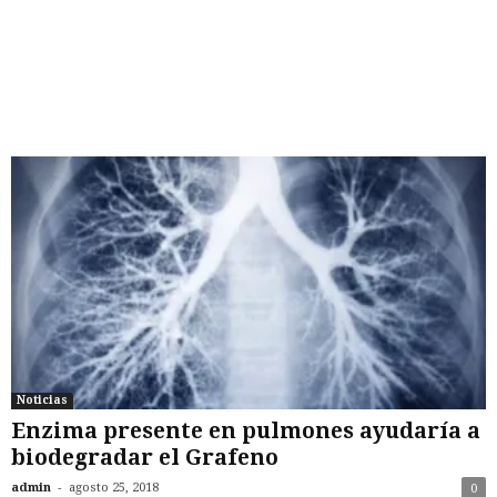
Noticias
Enzima presente en pulmones ayudaría a
biodegradar el Grafeno
-
admin
agosto 25, 2018
0