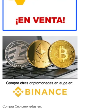
Compra Criptomonedas en: