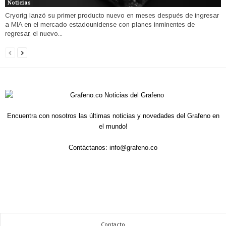
Noticias
Cryorig lanzó su primer producto nuevo en meses después de ingresar
a MIA en el mercado estadounidense con planes inminentes de
regresar, el nuevo...
Encuentra con nosotros las últimas noticias y novedades del Grafeno en
el mundo!
Contáctanos:
info@grafeno.co
Contacto