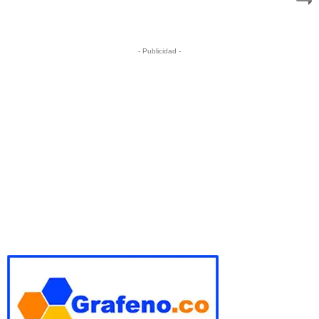
- Publicidad -