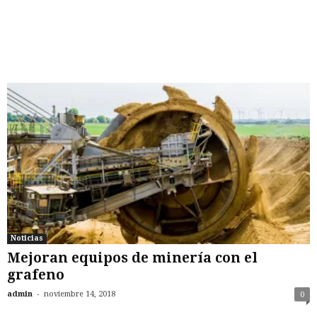
Noticias
Mejoran equipos de minería con el
grafeno
-
admin
noviembre 14, 2018
0