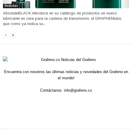
Noticias
AbsoluteBLACK introduce en su catálogo de productos un nuevo
lubricante en cera para la cadena de transmisión, el GRAPHENlube,
que como ya indica su...
Encuentra con nosotros las últimas noticias y novedades del Grafeno en
el mundo!
Contáctanos:
info@grafeno.co