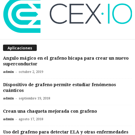
Aplicaciones
Angulo mágico en el grafeno bicapa para crear un nuevo
superconductor
-
admin
octubre 2, 2019
Dispositivo de grafeno permite estudiar fenómenos
cuánticos
-
admin
septiembre 19, 2018
Crean una chaqueta mejorada con grafeno
-
admin
agosto 17, 2018
Uso del grafeno para detectar ELA y otras enfermedades