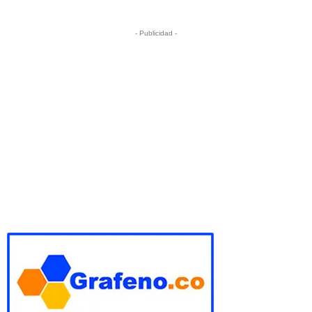
- Publicidad -