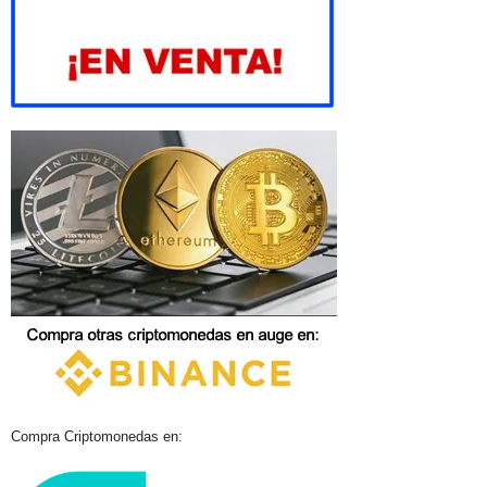
Compra Criptomonedas en: