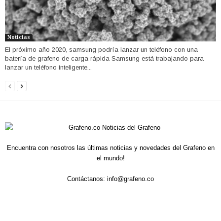
Noticias
El próximo año 2020, samsung podría lanzar un teléfono con una
batería de grafeno de carga rápida Samsung está trabajando para
lanzar un teléfono inteligente...
Encuentra con nosotros las últimas noticias y novedades del Grafeno en
el mundo!
Contáctanos:
info@grafeno.co