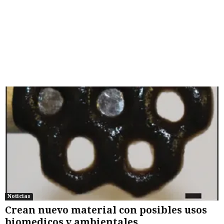
Noticias
Crean nuevo material con posibles usos
biomedicos y ambientales