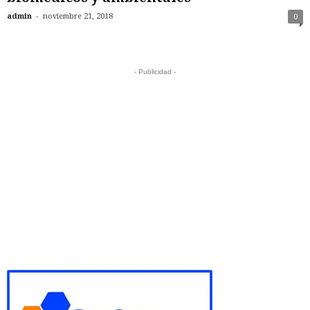
-
admin
noviembre 21, 2018
0
- Publicidad -