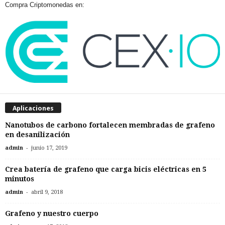
Compra Criptomonedas en:
Aplicaciones
Nanotubos de carbono fortalecen membradas de grafeno
en desanilización
-
admin
junio 17, 2019
Crea batería de grafeno que carga bicis eléctricas en 5
minutos
-
admin
abril 9, 2018
Grafeno y nuestro cuerpo