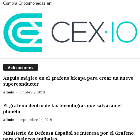
Compra Criptomonedas en:
Aplicaciones
Angulo mágico en el grafeno bicapa para crear un nuevo
superconductor
-
admin
octubre 2, 2019
El grafeno dentro de las tecnologías que salvarán el
planeta
-
admin
septiembre 14, 2019
Ministerio de Defensa Español se interesa por el Grafeno
para chalecos antibalas