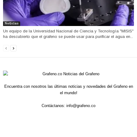
Noticias
Un equipo de la Universidad Nacional de Ciencia y Tecnología "MISIS"
ha descubierto que el grafeno se puede usar para purificar el agua en...
Encuentra con nosotros las últimas noticias y novedades del Grafeno en
el mundo!
Contáctanos:
info@grafeno.co