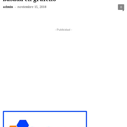
-
admin
noviembre 15, 2018
0
- Publicidad -