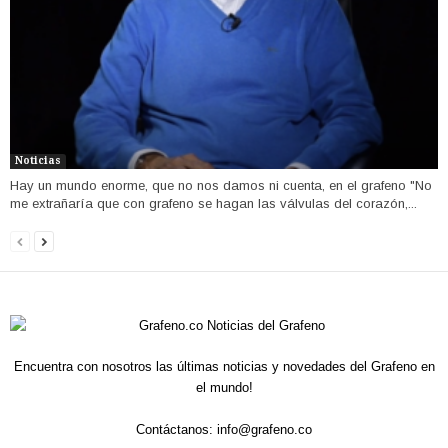
Noticias
Hay un mundo enorme, que no nos damos ni cuenta, en el grafeno "No
me extrañaría que con grafeno se hagan las válvulas del corazón,...
Encuentra con nosotros las últimas noticias y novedades del Grafeno en
el mundo!
Contáctanos:
info@grafeno.co