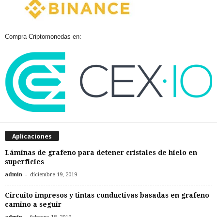
Compra Criptomonedas en:
Aplicaciones
Láminas de grafeno para detener cristales de hielo en
superficies
-
admin
diciembre 19, 2019
Circuito impresos y tintas conductivas basadas en grafeno
camino a seguir
-