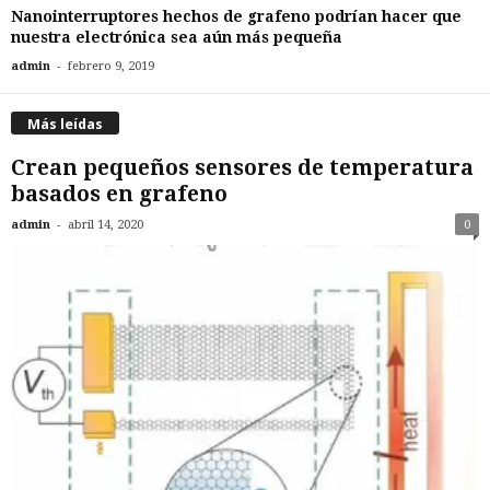
Nanointerruptores hechos de grafeno podrían hacer que
nuestra electrónica sea aún más pequeña
-
admin
febrero 9, 2019
Más leídas
Crean pequeños sensores de temperatura
basados en grafeno
-
admin
abril 14, 2020
0