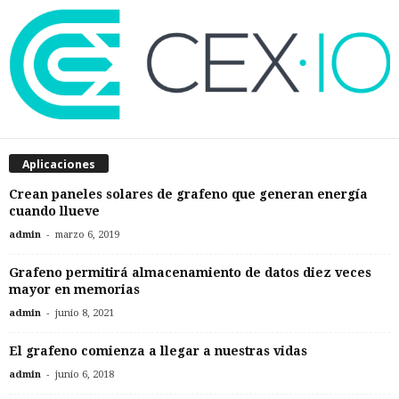
Aplicaciones
Crean paneles solares de grafeno que generan energía
cuando llueve
-
admin
marzo 6, 2019
Grafeno permitirá almacenamiento de datos diez veces
mayor en memorias
-
admin
junio 8, 2021
El grafeno comienza a llegar a nuestras vidas
-
admin
junio 6, 2018