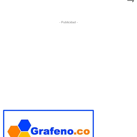
- Publicidad -