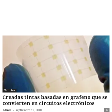
Noticias
Creadas tintas basadas en grafeno que se
convierten en circuitos electrónicos
-
admin
septiembre 19, 2018
0