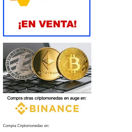
Compra Criptomonedas en: