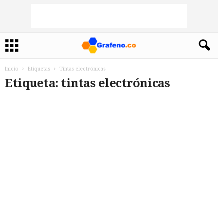
Inicio
Etiquetas
Tintas electrónicas
Etiqueta: tintas electrónicas