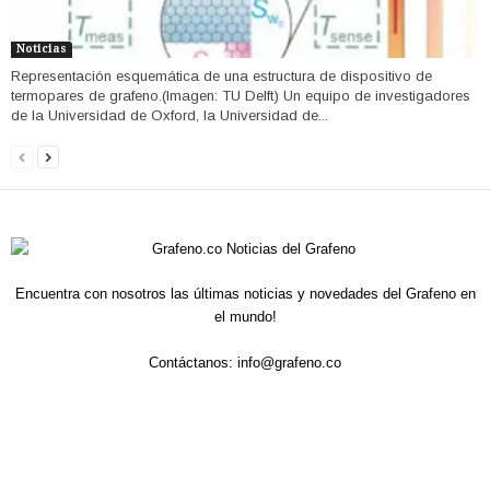
Noticias
Representación esquemática de una estructura de dispositivo de
termopares de grafeno.(Imagen: TU Delft) Un equipo de investigadores
de la Universidad de Oxford, la Universidad de...
Encuentra con nosotros las últimas noticias y novedades del Grafeno en
el mundo!
Contáctanos:
info@grafeno.co