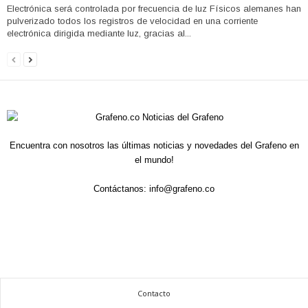
Electrónica será controlada por frecuencia de luz Físicos alemanes han
pulverizado todos los registros de velocidad en una corriente
electrónica dirigida mediante luz, gracias al...
Encuentra con nosotros las últimas noticias y novedades del Grafeno en
el mundo!
Contáctanos:
info@grafeno.co
Contacto