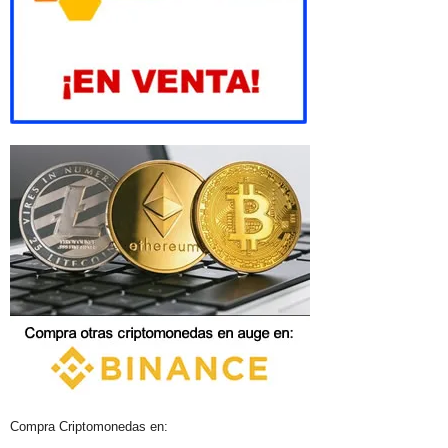
Compra Criptomonedas en: