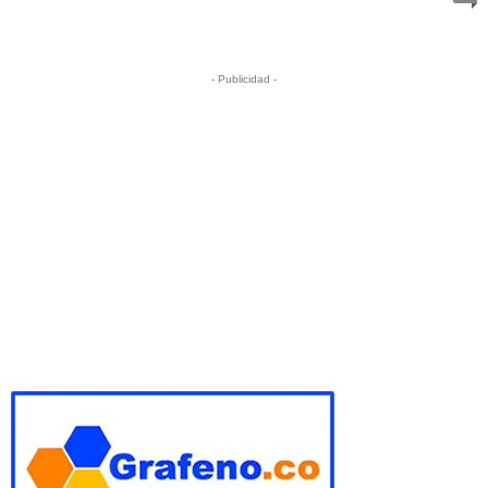
- Publicidad -