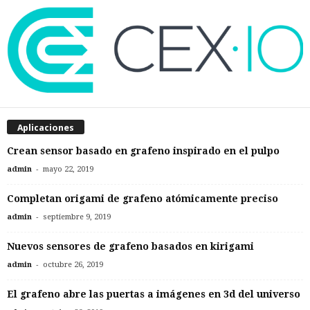
Aplicaciones
Crean sensor basado en grafeno inspirado en el pulpo
-
admin
mayo 22, 2019
Completan origami de grafeno atómicamente preciso
-
admin
septiembre 9, 2019
Nuevos sensores de grafeno basados en kirigami
-
admin
octubre 26, 2019
El grafeno abre las puertas a imágenes en 3d del universo