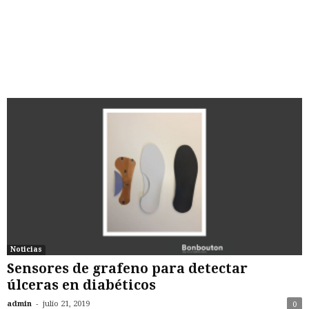
Noticias
Sensores de grafeno para detectar
úlceras en diabéticos
-
admin
julio 21, 2019
0